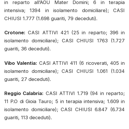
in reparto all’AOU Mater Domini; 6 in terapia
intensiva; 1394 in isolamento domiciliare); CASI
CHIUSI 1.777 (1.698 guariti, 79 deceduti).
Crotone:
CASI ATTIVI 421 (25 in reparto; 396 in
isolamento domiciliare); CASI CHIUSI 1763 (1.727
guariti, 36 deceduti).
Vibo Valentia:
CASI ATTIVI 411 (6 ricoverati, 405 in
isolamento domiciliare); CASI CHIUSI 1.061 (1.034
guariti, 27 deceduti).
Reggio Calabria:
CASI ATTIVI 1.719 (94 in reparto;
11 P.O di Gioia Tauro; 5 in terapia intensiva; 1.609 in
isolamento domiciliare); CASI CHIUSI 6.847 (6.734
guariti, 113 deceduti).