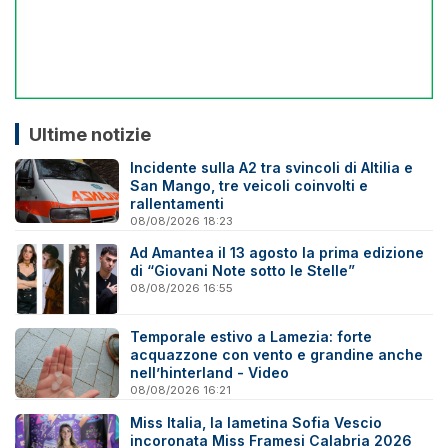
Ultime notizie
Incidente sulla A2 tra svincoli di Altilia e
San Mango, tre veicoli coinvolti e
rallentamenti
08/08/2026 18:23
Ad Amantea il 13 agosto la prima edizione
di “Giovani Note sotto le Stelle”
08/08/2026 16:55
Temporale estivo a Lamezia: forte
acquazzone con vento e grandine anche
nell’hinterland - Video
08/08/2026 16:21
Miss Italia, la lametina Sofia Vescio
incoronata Miss Framesi Calabria 2026