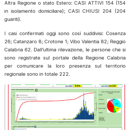
Altra Regione o stato Estero: CASI ATTIVI 154 (154
in isolamento domiciliare); CASI CHIUSI 204 (204
guariti).
I casi confermati oggi sono così suddivisi: Cosenza
26; Catanzaro 8; Crotone 1; Vibo Valentia 82; Reggio
Calabria 62. Dall’ultima rilevazione, le persone che si
sono registrate sul portale della Regione Calabria
per comunicare la loro presenza sul territorio
regionale sono in totale 222.