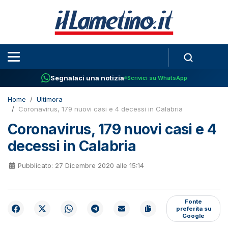
Segnalaci una notizia
Scrivici su WhatsApp
Home
Ultimora
Coronavirus, 179 nuovi casi e 4 decessi in Calabria
Coronavirus, 179 nuovi casi e 4
decessi in Calabria
Pubblicato: 27 Dicembre 2020 alle 15:14
Fonte
preferita su
Google