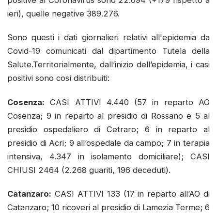
ieri), quelle negative 389.276.
Sono questi i dati giornalieri relativi all'epidemia da
Covid-19 comunicati dal dipartimento Tutela della
Salute.Territorialmente, dall’inizio dell’epidemia, i casi
positivi sono così distribuiti:
Cosenza:
CASI ATTIVI 4.440 (57 in reparto AO
Cosenza; 9 in reparto al presidio di Rossano e 5 al
presidio ospedaliero di Cetraro; 6 in reparto al
presidio di Acri; 9 all’ospedale da campo; 7 in terapia
intensiva, 4.347 in isolamento domiciliare); CASI
CHIUSI 2464 (2.268 guariti, 196 deceduti).
Catanzaro:
CASI ATTIVI 133 (17 in reparto all’AO di
Catanzaro; 10 ricoveri al presidio di Lamezia Terme; 6