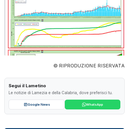
© RIPRODUZIONE RISERVATA
Segui il Lametino
Le notizie di Lamezia e della Calabria, dove preferisci tu.
Google News
WhatsApp