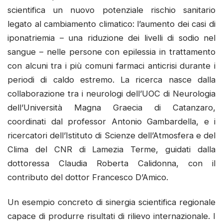
scientifica un nuovo potenziale rischio sanitario
legato al cambiamento climatico: l’aumento dei casi di
iponatriemia – una riduzione dei livelli di sodio nel
sangue – nelle persone con epilessia in trattamento
con alcuni tra i più comuni farmaci anticrisi durante i
periodi di caldo estremo. La ricerca nasce dalla
collaborazione tra i neurologi dell’UOC di Neurologia
dell’Università Magna Graecia di Catanzaro,
coordinati dal professor Antonio Gambardella, e i
ricercatori dell’Istituto di Scienze dell’Atmosfera e del
Clima del CNR di Lamezia Terme, guidati dalla
dottoressa Claudia Roberta Calidonna, con il
contributo del dottor Francesco D’Amico.
Un esempio concreto di sinergia scientifica regionale
capace di produrre risultati di rilievo internazionale. I