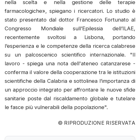
nella scelta e nella gestione delle terapie
farmacologiche», spiegano i ricercatori. Lo studio è
stato presentato dal dottor Francesco Fortunato al
Congresso Mondiale sull’Epilessia dell’ILAE,
recentemente svoltosi a Lisbona, portando
l’esperienza e le competenze della ricerca calabrese
su un palcoscenico scientifico internazionale. "Il
lavoro - spiega una nota dell'ateneo catanzarese -
conferma il valore della cooperazione tra le istituzioni
scientifiche della Calabria e sottolinea l’importanza di
un approccio integrato per affrontare le nuove sfide
sanitarie poste dal riscaldamento globale e tutelare
le fasce più vulnerabili della popolazione".
© RIPRODUZIONE RISERVATA