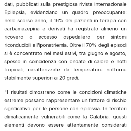
dati, pubblicati sulla prestigiosa rivista internazionale
Epilepsia, evidenziano un quadro preoccupante:
nello scorso anno, il 16% dei pazienti in terapia con
carbamazepina e derivati ha registrato almeno un
ricovero o accesso ospedaliero per sintomi
riconducibili all’iponatriemia. Oltre il 70% degli episodi
si è concentrato nei mesi estivi, tra giugno e agosto,
spesso in coincidenza con ondate di calore e notti
tropicali, caratterizzate da temperature notturne
stabilmente superiori ai 20 gradi.
"I risultati dimostrano come le condizioni climatiche
estreme possano rappresentare un fattore di rischio
significativo per le persone con epilessia. In territori
climaticamente vulnerabili come la Calabria, questi
elementi devono essere attentamente considerati