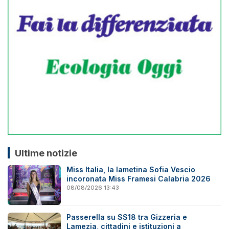
Ultime notizie
Miss Italia, la lametina Sofia Vescio
incoronata Miss Framesi Calabria 2026
08/08/2026 13:43
Passerella su SS18 tra Gizzeria e
Lamezia, cittadini e istituzioni a