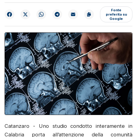
Fonte
preferita su
Google
Catanzaro - Uno studio condotto interamente in
Calabria porta all’attenzione della comunità