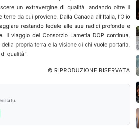
ere un extravergine di qualità, andando oltre il
 terre da cui proviene. Dalla Canada all’Italia, l’Olio
ggiare restando fedele alle sue radici profonde e
le. Il viaggio del Consorzio Lametia DOP continua,
della propria terra e la visione di chi vuole portarla,
di qualità".
© RIPRODUZIONE RISERVATA
risci tu.