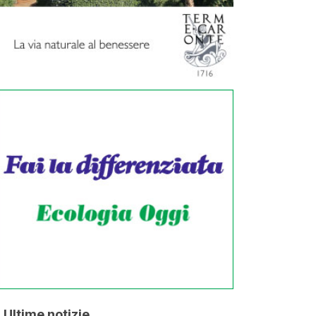
Ultime notizie