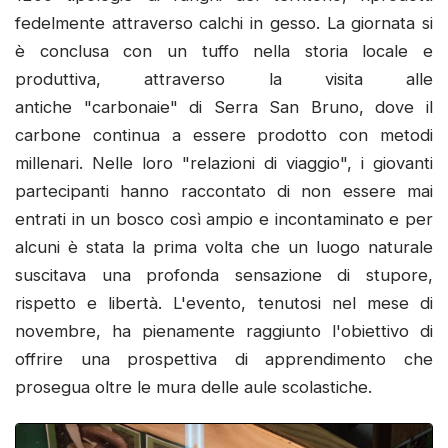
fedelmente attraverso calchi in gesso. La giornata si
è conclusa con un tuffo nella storia locale e
produttiva, attraverso la visita alle
antiche "carbonaie" di Serra San Bruno, dove il
carbone continua a essere prodotto con metodi
millenari. Nelle loro "relazioni di viaggio", i giovanti
partecipanti hanno raccontato di non essere mai
entrati in un bosco così ampio e incontaminato e per
alcuni è stata la prima volta che un luogo naturale
suscitava una profonda sensazione di stupore,
rispetto e libertà. L'evento, tenutosi nel mese di
novembre, ha pienamente raggiunto l'obiettivo di
offrire una prospettiva di apprendimento che
prosegua oltre le mura delle aule scolastiche.