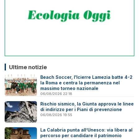
Ultime notizie
Beach Soccer, l'Icierre Lamezia batte 4-2
la Roma e centra la permanenza nel
massimo torneo nazionale
06/08/2026 22:18
Rischio sismico, la Giunta approva le linee
di indirizzo per i Piani di prevenzione
06/08/2026 19:55
La Calabria punta all’Unesco: via libera al
percorso per candidare il patrimonio