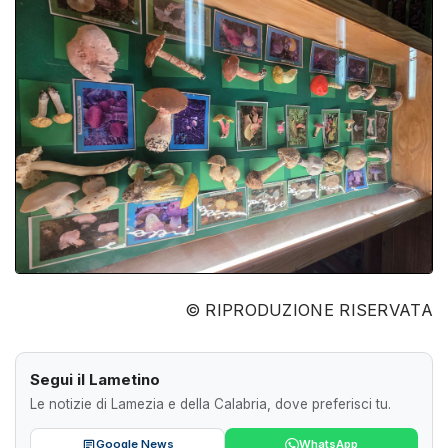
© RIPRODUZIONE RISERVATA
Segui il Lametino
Le notizie di Lamezia e della Calabria, dove preferisci tu.
Google News
WhatsApp