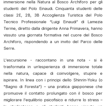
immersione nella Natura al Bosco Archiforo per gli
studenti del Polo Einaudi. Cinquanta studenti delle
classi 2E, 2B, 3B Accoglienza Turistica del Polo
Tecnico Professionale “Luigi Einaudi” di Lamezia
Terme, diretto dalla dirigente Anna Primavera, hanno
vissuto una giornata formativa nel cuore del Bosco
Archiforo, rispondendo a un invito del Parco delle
Serre.
L'escursione - raccontano in una nota - si è
trasformata in un’esperienza di immersione totale
nella natura, capace di coinvolgere, stupire e
ispirare. In linea con i principi dello Shinrin-Yoku (o
"Bagno di Foresta") – una pratica giapponese che
promuove il contatto prolungato con il bosco per
migliorare l'equilibrio psicofisico e ridurre lo stress –