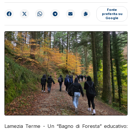
Fonte
preferita su
Google
Lamezia Terme - Un “Bagno di Foresta” educativo: