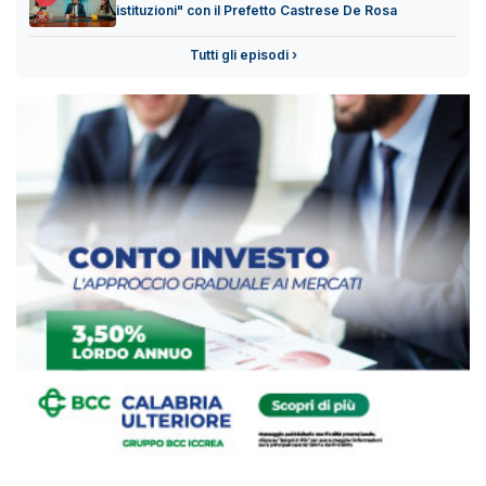
istituzioni" con il Prefetto Castrese De Rosa
Tutti gli episodi ›