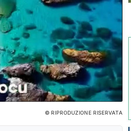
© RIPRODUZIONE RISERVATA