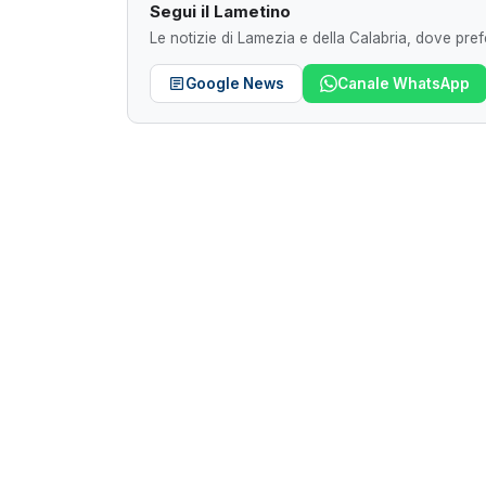
Segui il Lametino
Le notizie di Lamezia e della Calabria, dove prefe
Google News
Canale WhatsApp