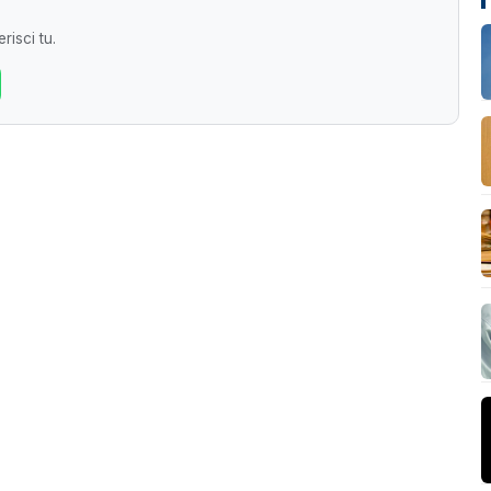
risci tu.