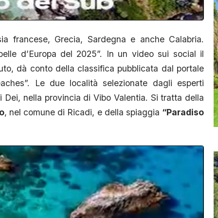
sia francese, Grecia, Sardegna e anche Calabria.
elle d’Europa del 2025”. In un video sui social il
o, dà conto della classifica pubblicata dal portale
ches”. Le due località selezionate dagli esperti
Dei, nella provincia di Vibo Valentia. Si tratta della
o
, nel comune di Ricadi, e della spiaggia
“Paradiso