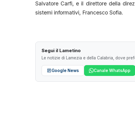
Salvatore Carfi, e il direttore della dir
sistemi informativi, Francesco Sofia.
Segui il Lametino
Le notizie di Lamezia e della Calabria, dove prefe
Google News
Canale WhatsApp