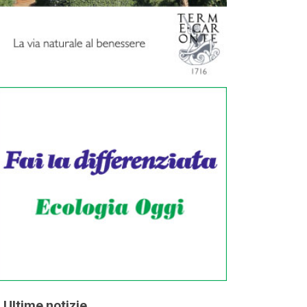
Ultime notizie