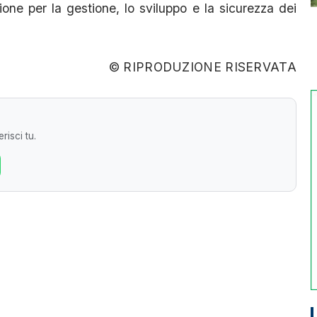
ezione per la gestione, lo sviluppo e la sicurezza dei
© RIPRODUZIONE RISERVATA
risci tu.