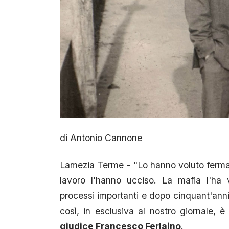
di Antonio Cannone
Lamezia Terme - "Lo hanno voluto fermare
lavoro l'hanno ucciso. La mafia l'ha
processi importanti e dopo cinquant'anni 
così, in esclusiva al nostro giornale, 
giudice Francesco Ferlaino
.