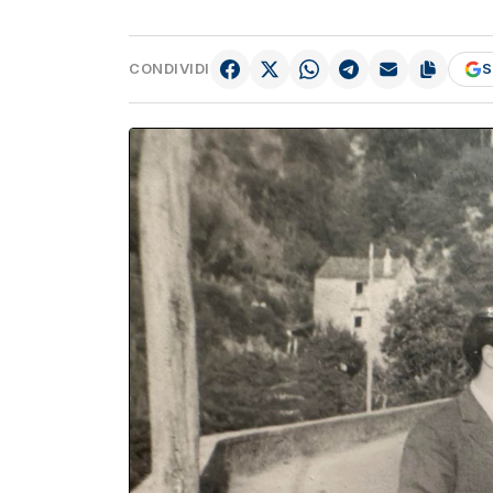
CONDIVIDI
S