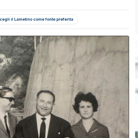
cegli il Lametino come fonte preferita