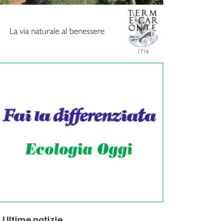
Ultime notizie