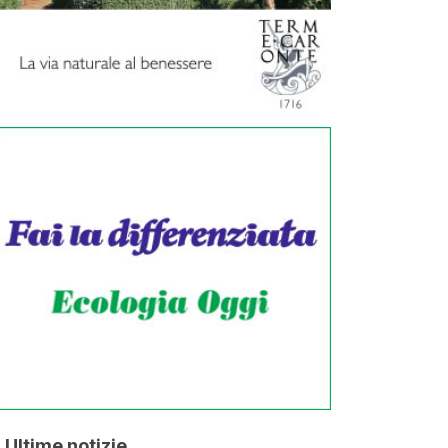
Ultime notizie