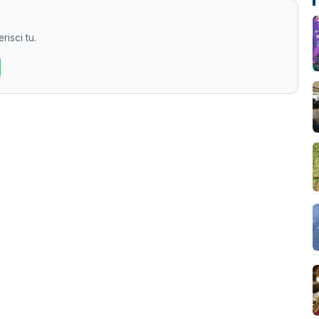
risci tu.