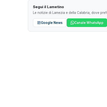
Segui il Lametino
Le notizie di Lamezia e della Calabria, dove prefe
Google News
Canale WhatsApp