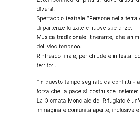
diversi.
Spettacolo teatrale “Persone nella terra
di partenze forzate e nuove speranze.
Musica tradizionale itinerante, che anim
del Mediterraneo.
Rinfresco finale, per chiudere in festa, 
territori.
"In questo tempo segnato da conflitti - 
forza che la pace si costruisce insieme: at
La Giornata Mondiale del Rifugiato è un’
immaginare comunità aperte, inclusive e s