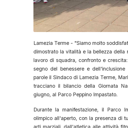
Lamezia Terme - "Siamo molto soddisfatti 
dimostrato la vitalità e la bellezza della 
lavoro di squadra, confronto e crescita
segno del benessere e dell'inclusione
parole il Sindaco di Lamezia Terme, Mario
tracciano il bilancio della Giornata Na
giugno, al Parco Peppino Impastato.
Durante la manifestazione, il Parco I
olimpico all'aperto, con la presenza di tu
arti marziali, dall'atletica alle attività 