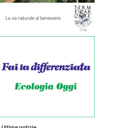
Ultime notizie