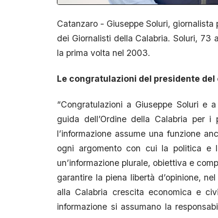
Catanzaro - Giuseppe Soluri, giornalista p
dei Giornalisti della Calabria. Soluri, 73
la prima volta nel 2003.
Le congratulazioni del presidente del
“Congratulazioni a Giuseppe Soluri e a t
guida dell’Ordine della Calabria per i p
l’informazione assume una funzione anco
ogni argomento con cui la politica e 
un’informazione plurale, obiettiva e comp
garantire la piena libertà d’opinione, ne
alla Calabria crescita economica e civ
informazione si assumano la responsabili