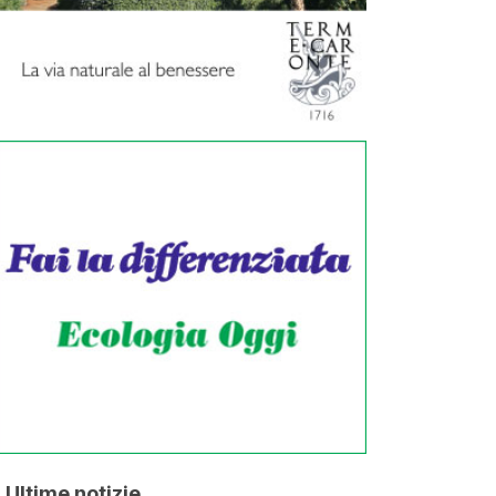
Ultime notizie