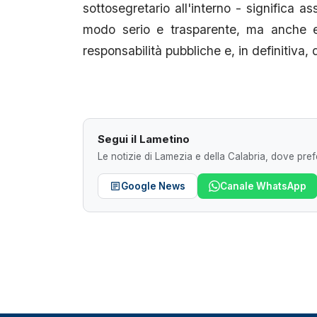
sottosegretario all'interno - significa ass
modo serio e trasparente, ma anche es
responsabilità pubbliche e, in definitiva,
Segui il Lametino
Le notizie di Lamezia e della Calabria, dove prefe
Google News
Canale WhatsApp