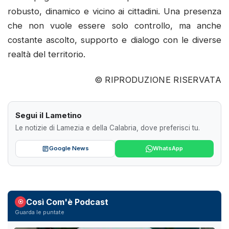
robusto, dinamico e vicino ai cittadini. Una presenza
che non vuole essere solo controllo, ma anche
costante ascolto, supporto e dialogo con le diverse
realtà del territorio.
© RIPRODUZIONE RISERVATA
Segui il Lametino
Le notizie di Lamezia e della Calabria, dove preferisci tu.
Google News
WhatsApp
Così Com'è Podcast
Guarda le puntate