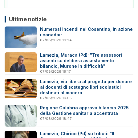
Ultime notizie
Numerosi incendi nel Cosentino, in azione
i canadair
07/08/2026 19:24
Lamezia, Muraca (Pd): "Tre assessori
assenti su delibera assestamento
bilancio, Murone in difficoltà"
07/08/2026 19:17
Lamezia, via libera al progetto per donare
ai docenti di sostegno libri scolastici
destinati al macero
07/08/2026 19:05
Regione Calabria approva bilancio 2025
della Gestione sanitaria accentrata
07/08/2026 18:47
Lamezia, Chirico (Pd) su tributi: "Il