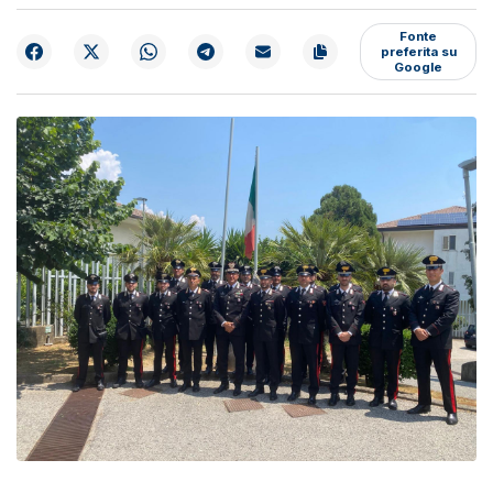
Fonte
preferita su
Google