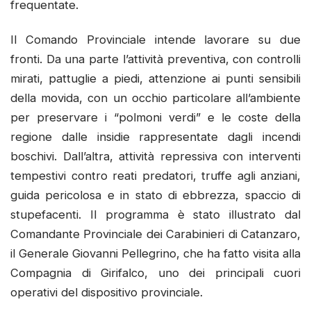
frequentate.
Il Comando Provinciale intende lavorare su due
fronti. Da una parte l’attività preventiva, con controlli
mirati, pattuglie a piedi, attenzione ai punti sensibili
della movida, con un occhio particolare all’ambiente
per preservare i “polmoni verdi” e le coste della
regione dalle insidie rappresentate dagli incendi
boschivi. Dall’altra, attività repressiva con interventi
tempestivi contro reati predatori, truffe agli anziani,
guida pericolosa e in stato di ebbrezza, spaccio di
stupefacenti. Il programma è stato illustrato dal
Comandante Provinciale dei Carabinieri di Catanzaro,
il Generale Giovanni Pellegrino, che ha fatto visita alla
Compagnia di Girifalco, uno dei principali cuori
operativi del dispositivo provinciale.