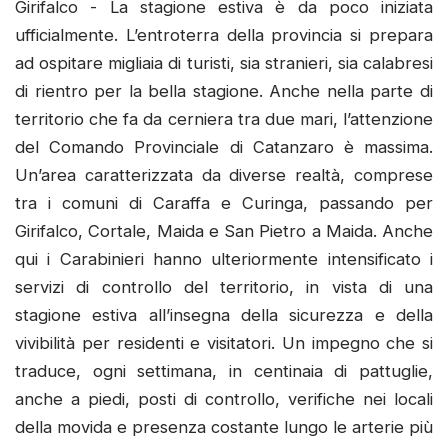
Girifalco - La stagione estiva è da poco iniziata
ufficialmente. L’entroterra della provincia si prepara
ad ospitare migliaia di turisti, sia stranieri, sia calabresi
di rientro per la bella stagione. Anche nella parte di
territorio che fa da cerniera tra due mari, l’attenzione
del Comando Provinciale di Catanzaro è massima.
Un’area caratterizzata da diverse realtà, comprese
tra i comuni di Caraffa e Curinga, passando per
Girifalco, Cortale, Maida e San Pietro a Maida. Anche
qui i Carabinieri hanno ulteriormente intensificato i
servizi di controllo del territorio, in vista di una
stagione estiva all’insegna della sicurezza e della
vivibilità per residenti e visitatori. Un impegno che si
traduce, ogni settimana, in centinaia di pattuglie,
anche a piedi, posti di controllo, verifiche nei locali
della movida e presenza costante lungo le arterie più