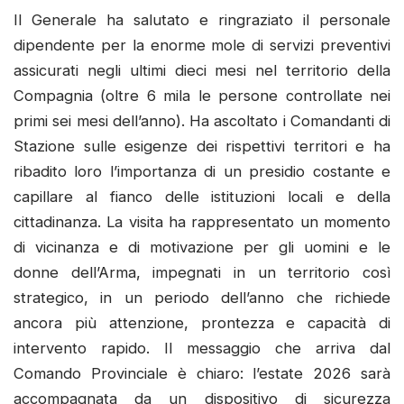
Il Generale ha salutato e ringraziato il personale
dipendente per la enorme mole di servizi preventivi
assicurati negli ultimi dieci mesi nel territorio della
Compagnia (oltre 6 mila le persone controllate nei
primi sei mesi dell’anno). Ha ascoltato i Comandanti di
Stazione sulle esigenze dei rispettivi territori e ha
ribadito loro l’importanza di un presidio costante e
capillare al fianco delle istituzioni locali e della
cittadinanza. La visita ha rappresentato un momento
di vicinanza e di motivazione per gli uomini e le
donne dell’Arma, impegnati in un territorio così
strategico, in un periodo dell’anno che richiede
ancora più attenzione, prontezza e capacità di
intervento rapido. Il messaggio che arriva dal
Comando Provinciale è chiaro: l’estate 2026 sarà
accompagnata da un dispositivo di sicurezza