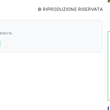
© RIPRODUZIONE RISERVATA
risci tu.