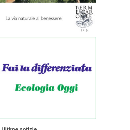
Ultime notizie