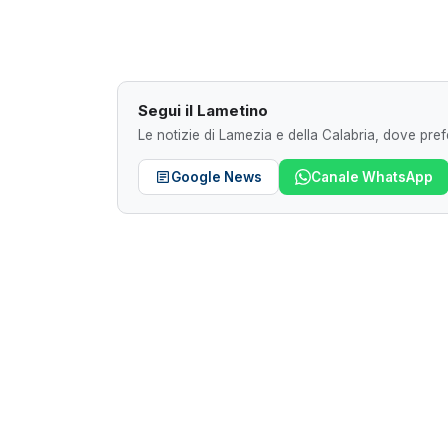
Segui il Lametino
Le notizie di Lamezia e della Calabria, dove prefe
Google News
Canale WhatsApp