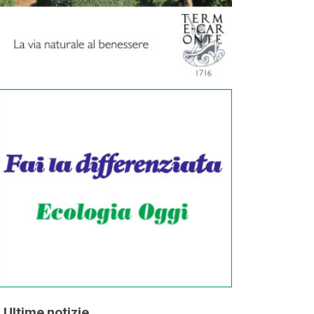
Ultime notizie