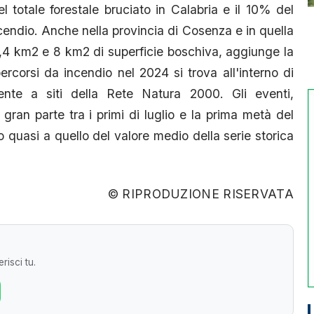
 totale forestale bruciato in Calabria e il 10% del
cendio. Anche nella provincia di Cosenza e in quella
9,4 km2 e 8 km2 di superficie boschiva, aggiunge la
ercorsi da incendio nel 2024 si trova all'interno di
mente a siti della Rete Natura 2000. Gli eventi,
gran parte tra i primi di luglio e la prima metà del
quasi a quello del valore medio della serie storica
© RIPRODUZIONE RISERVATA
risci tu.