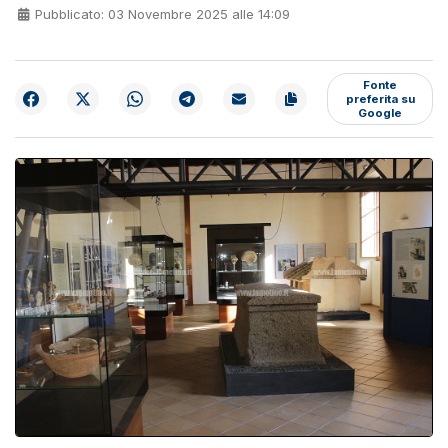
Pubblicato: 03 Novembre 2025 alle 14:09
Fonte
preferita su
Google