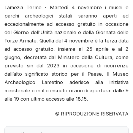
Lamezia Terme - Martedì 4 novembre i musei e
parchi archeologici statali saranno aperti ed
eccezionalmente ad accesso gratuito in occasione
del Giorno dell’Unità nazionale e della Giornata delle
Forze Armate. Quella del 4 novembre è la terza data
ad accesso gratuito, insieme al 25 aprile e al 2
giugno, decretata dal Ministero della Cultura, come
previsto sin dal 2023 in occasione di ricorrenze
dall’alto significato storico per il Paese. Il Museo
Archeologico Lametino aderisce alla iniziativa
ministeriale con il consueto orario di apertura: dalle 9
alle 19 con ultimo accesso alle 18.15.
© RIPRODUZIONE RISERVATA