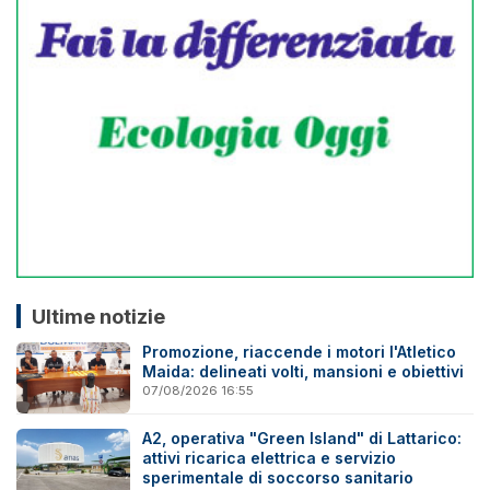
Ultime notizie
Promozione, riaccende i motori l'Atletico
Maida: delineati volti, mansioni e obiettivi
07/08/2026 16:55
A2, operativa "Green Island" di Lattarico:
attivi ricarica elettrica e servizio
sperimentale di soccorso sanitario