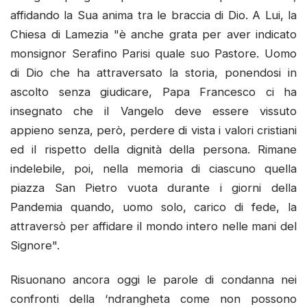
affidando la Sua anima tra le braccia di Dio. A Lui, la
Chiesa di Lamezia "è anche grata per aver indicato
monsignor Serafino Parisi quale suo Pastore. Uomo
di Dio che ha attraversato la storia, ponendosi in
ascolto senza giudicare, Papa Francesco ci ha
insegnato che il Vangelo deve essere vissuto
appieno senza, però, perdere di vista i valori cristiani
ed il rispetto della dignità della persona. Rimane
indelebile, poi, nella memoria di ciascuno quella
piazza San Pietro vuota durante i giorni della
Pandemia quando, uomo solo, carico di fede, la
attraversò per affidare il mondo intero nelle mani del
Signore".
Risuonano ancora oggi le parole di condanna nei
confronti della ‘ndrangheta come non possono