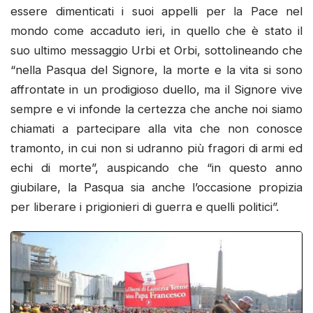
essere dimenticati i suoi appelli per la Pace nel
mondo come accaduto ieri, in quello che è stato il
suo ultimo messaggio Urbi et Orbi, sottolineando che
“nella Pasqua del Signore, la morte e la vita si sono
affrontate in un prodigioso duello, ma il Signore vive
sempre e vi infonde la certezza che anche noi siamo
chiamati a partecipare alla vita che non conosce
tramonto, in cui non si udranno più fragori di armi ed
echi di morte”, auspicando che “in questo anno
giubilare, la Pasqua sia anche l’occasione propizia
per liberare i prigionieri di guerra e quelli politici”.