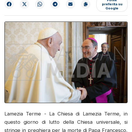
preferita su
Google
Lamezia Terme - La Chiesa di Lamezia Terme, in
questo giorno di lutto della Chiesa universale, si
stringe in preghiera per la morte di Papa Francesco,