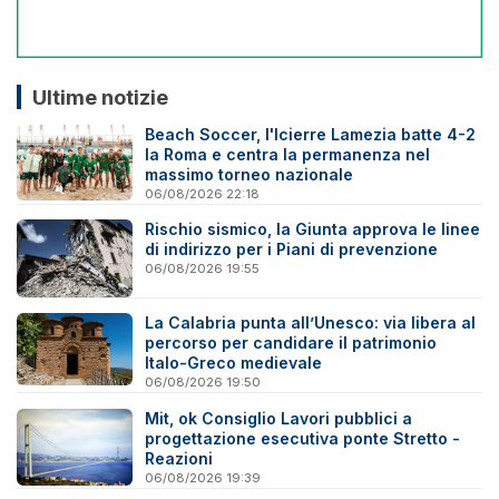
Ultime notizie
Beach Soccer, l'Icierre Lamezia batte 4-2
la Roma e centra la permanenza nel
massimo torneo nazionale
06/08/2026 22:18
Rischio sismico, la Giunta approva le linee
di indirizzo per i Piani di prevenzione
06/08/2026 19:55
La Calabria punta all’Unesco: via libera al
percorso per candidare il patrimonio
Italo-Greco medievale
06/08/2026 19:50
Mit, ok Consiglio Lavori pubblici a
progettazione esecutiva ponte Stretto -
Reazioni
06/08/2026 19:39