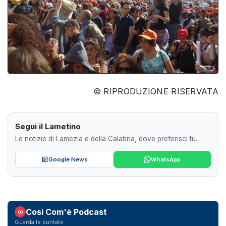
© RIPRODUZIONE RISERVATA
Segui il Lametino
Le notizie di Lamezia e della Calabria, dove preferisci tu.
Google News
WhatsApp
Così Com'è Podcast
Guarda le puntate