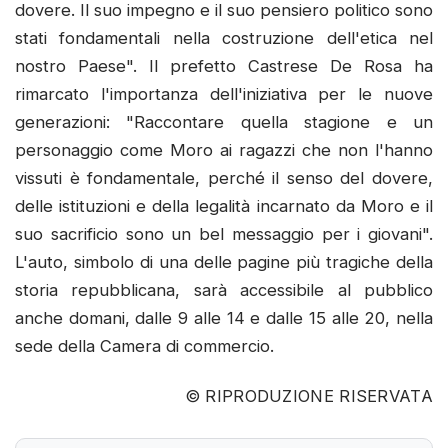
dovere. Il suo impegno e il suo pensiero politico sono
stati fondamentali nella costruzione dell'etica nel
nostro Paese". Il prefetto Castrese De Rosa ha
rimarcato l'importanza dell'iniziativa per le nuove
generazioni: "Raccontare quella stagione e un
personaggio come Moro ai ragazzi che non l'hanno
vissuti è fondamentale, perché il senso del dovere,
delle istituzioni e della legalità incarnato da Moro e il
suo sacrificio sono un bel messaggio per i giovani".
L'auto, simbolo di una delle pagine più tragiche della
storia repubblicana, sarà accessibile al pubblico
anche domani, dalle 9 alle 14 e dalle 15 alle 20, nella
sede della Camera di commercio.
© RIPRODUZIONE RISERVATA