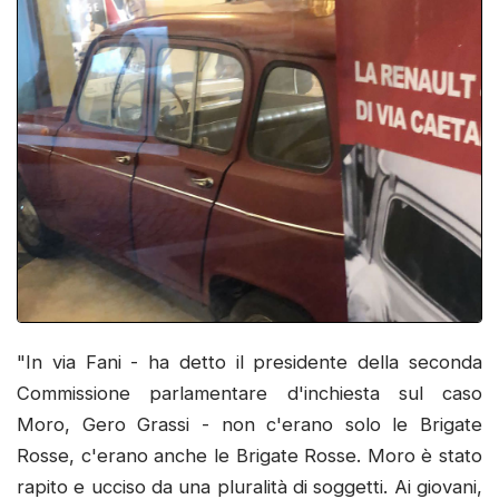
"In via Fani - ha detto il presidente della seconda
Commissione parlamentare d'inchiesta sul caso
Moro, Gero Grassi - non c'erano solo le Brigate
Rosse, c'erano anche le Brigate Rosse. Moro è stato
rapito e ucciso da una pluralità di soggetti. Ai giovani,