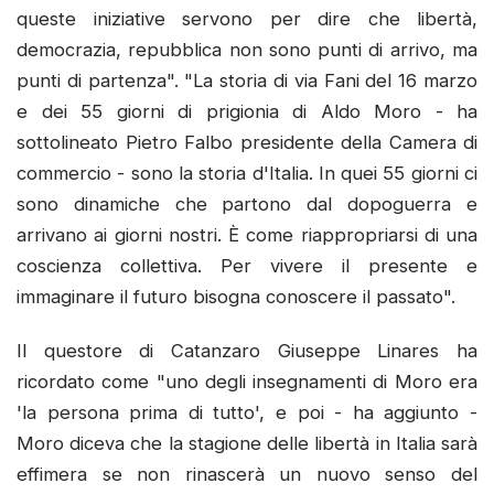
queste iniziative servono per dire che libertà,
democrazia, repubblica non sono punti di arrivo, ma
punti di partenza". "La storia di via Fani del 16 marzo
e dei 55 giorni di prigionia di Aldo Moro - ha
sottolineato Pietro Falbo presidente della Camera di
commercio - sono la storia d'Italia. In quei 55 giorni ci
sono dinamiche che partono dal dopoguerra e
arrivano ai giorni nostri. È come riappropriarsi di una
coscienza collettiva. Per vivere il presente e
immaginare il futuro bisogna conoscere il passato".
Il questore di Catanzaro Giuseppe Linares ha
ricordato come "uno degli insegnamenti di Moro era
'la persona prima di tutto', e poi - ha aggiunto -
Moro diceva che la stagione delle libertà in Italia sarà
effimera se non rinascerà un nuovo senso del