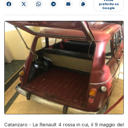
preferita su
Google
Catanzaro - La Renault 4 rossa in cui, il 9 maggio del