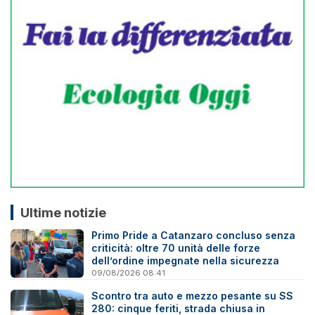
Ultime notizie
Primo Pride a Catanzaro concluso senza
criticità: oltre 70 unità delle forze
dell’ordine impegnate nella sicurezza
09/08/2026 08:41
Scontro tra auto e mezzo pesante su SS
280: cinque feriti, strada chiusa in