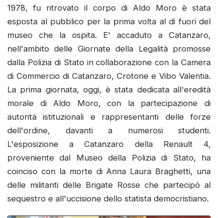
1978, fu ritrovato il corpo di Aldo Moro è stata
esposta al pubblico per la prima volta al di fuori del
museo che la ospita. E' accaduto a Catanzaro,
nell'ambito delle Giornate della Legalità promosse
dalla Polizia di Stato in collaborazione con la Camera
di Commercio di Catanzaro, Crotone e Vibo Valentia.
La prima giornata, oggi, è stata dedicata all'eredità
morale di Aldo Moro, con la partecipazione di
autorità istituzionali e rappresentanti delle forze
dell'ordine, davanti a numerosi studenti.
L'esposizione a Catanzaro della Renault 4,
proveniente dal Museo della Polizia di Stato, ha
coinciso con la morte di Anna Laura Braghetti, una
delle militanti delle Brigate Rosse che partecipò al
sequestro e all'uccisione dello statista democristiano.