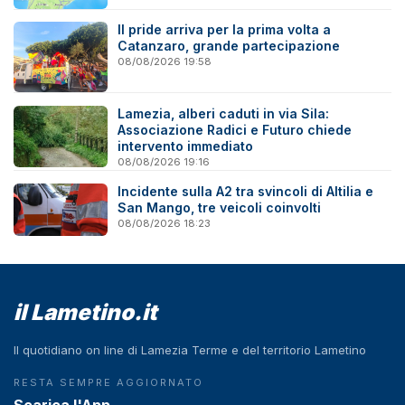
Il pride arriva per la prima volta a
Catanzaro, grande partecipazione
08/08/2026 19:58
Lamezia, alberi caduti in via Sila:
Associazione Radici e Futuro chiede
intervento immediato
08/08/2026 19:16
Incidente sulla A2 tra svincoli di Altilia e
San Mango, tre veicoli coinvolti
08/08/2026 18:23
il Lametino.it
Il quotidiano on line di Lamezia Terme e del territorio Lametino
RESTA SEMPRE AGGIORNATO