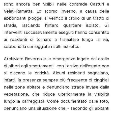
sono ancora ben visibili nelle contrade Casturi e
Velati-Rametta. Lo scorso inverno, a causa delle
abbondanti piogge, si verificò il crollo di un tratto di
strada, lasciando l’intero quartiere isolato. Gli
interventi successivamente eseguiti hanno consentito
ai residenti di tornare a transitare lungo la via,
sebbene la carreggiata risulti ristretta.
Archiviato l’inverno e le emergenze legate dal crollo
di alberi agli smottamenti, con l’arrivo dell’estate non
si placano le criticità. Alcuni residenti segnalano,
infatti, la presenza sempre più frequente di cinghiali
nelle zone abitate e denunciano strade invase dalla
vegetazione, che riduce ulteriormente la visibilità
lungo la carreggiata. Come documentato dalle foto,
denunciano una situazione che - secondo gli abitanti