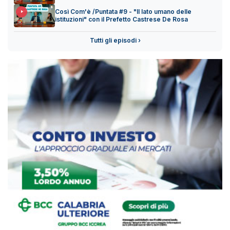
Così Com'è /Puntata #9 - "Il lato umano delle
istituzioni" con il Prefetto Castrese De Rosa
Tutti gli episodi ›