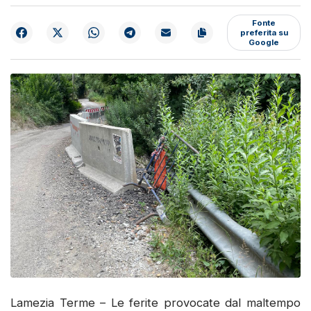
Fonte
preferita su
Google
Lamezia Terme – Le ferite provocate dal maltempo