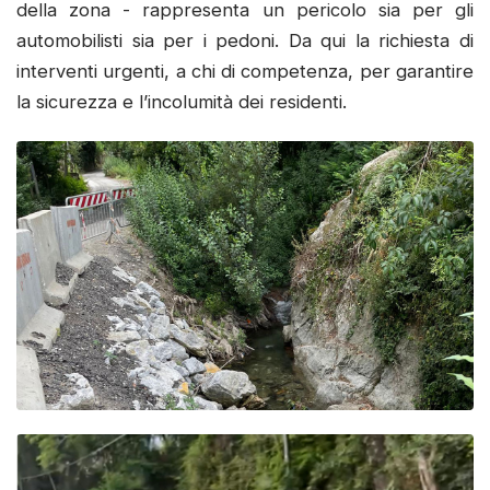
della zona - rappresenta un pericolo sia per gli
automobilisti sia per i pedoni. Da qui la richiesta di
interventi urgenti, a chi di competenza, per garantire
la sicurezza e l’incolumità dei residenti.