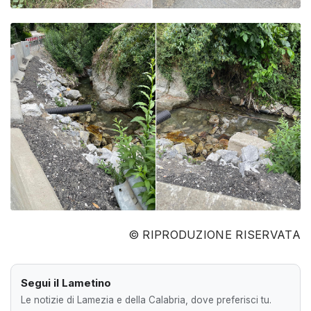
© RIPRODUZIONE RISERVATA
Segui il Lametino
Le notizie di Lamezia e della Calabria, dove preferisci tu.