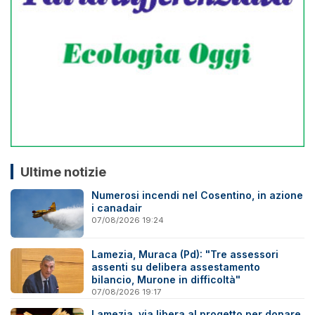
Ultime notizie
Numerosi incendi nel Cosentino, in azione
i canadair
07/08/2026 19:24
Lamezia, Muraca (Pd): "Tre assessori
assenti su delibera assestamento
bilancio, Murone in difficoltà"
07/08/2026 19:17
Lamezia, via libera al progetto per donare