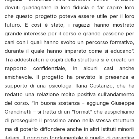
dovuti guadagnare la loro fiducia e far capire loro
che questo progetto poteva essere utile per il loro
futuro. E così è stato, i ragazzi hanno mostrato
grande interesse per il corso e grande passione per
cani con i quali hanno svolto un percorso formativo,
durante il quale hanno imparato come si educano”.
Tra addestratori e ospiti della struttura si è creato un
rapporto confidenziale, in alcuni casi anche
amichevole. Il progetto ha previsto la presenza e
supporto di una psicologa, Ilaria Costanzo, che ha
redatto una relazione molto positiva sull’andamento
del corso. “In buona sostanza – aggiunge Giuseppe
Grandinetti – si tratta di un “format” che auspichiamo
di proseguire il prossimo anno nella stessa struttura
ma di poterlo diffondere anche in altri Istituti minorili
italiani. Il principio fondamentale è quello di garantire