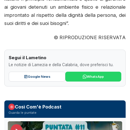
ai giovani detenuti un ambiente fisico e relazionale
improntato al rispetto della dignità della persona, dei
suoi diritti e dei suoi bisogni”.
© RIPRODUZIONE RISERVATA
Segui il Lametino
Le notizie di Lamezia e della Calabria, dove preferisci tu.
Google News
WhatsApp
Così Com'è Podcast
Guarda le puntate