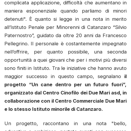
complicata applicazione, difficoltà che aumentano in
maniera esponenziale quando parliamo di minori
detenuti". È quanto si legge in una nota in merito
all’Istituto Penale per Minorenni di Catanzaro “Silvio
Paternostro”, guidato da oltre 20 anni da Francesco
Pellegrino. Il personale è costantemente impegnato
nell’offrire, per quanto possibile, una seconda
opportunità a quei giovani che per i motivi più diversi
sono finiti in Istituto. Tra le iniziative che hanno avuto
maggior successo in questo campo, segnalano
il
progetto “Un cane dentro per un futuro fuori”,
organizzato dal Centro Cinofilo dei Due Mari asd, in
collaborazione con il Centro Commerciale Due Mari
e lo stesso Istituto minorile di Catanzaro.
Un progetto, raccontano in una nota "bello,