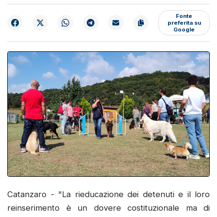
Fonte
preferita su
Google
Catanzaro - "La rieducazione dei detenuti e il loro
reinserimento è un dovere costituzionale ma di