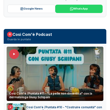
Google News
WhatsApp
Così Com'è Podcast
Guarda le puntate
Così Com'è /Puntata #11 - "La pelle non dimentica" con la
dermatologa Giusy Schipani
Così Com'è /Puntata #10 - "Costruire comunità" con