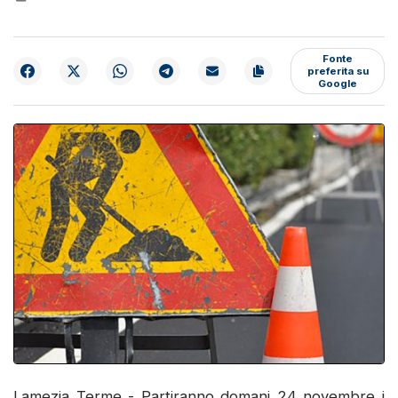
Fonte
preferita su
Google
Lamezia Terme - Partiranno domani 24 novembre i