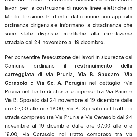
lavori per la costruzione di nuove linee elettriche in
Media Tensione. Pertanto, dal comune con apposita
ordinanza dirigenziale informano la cittadinanza che
sono state disposte modifiche alla circolazione
stradale dal 24 novembre al 19 dicembre.
Per consentire l’esecuzione dei lavori in sicurezza dal
Comune ordinano il
restringimento della
carreggiata di via Prunia, Via B. Sposato, Via
Cerasolo e Via Se. A. Perugini
nel dettaglio “Via
Prunia nel tratto di strada compreso tra Via Pane e
Via B. Sposato dal 24 novembre al 19 dicembre dalle
ore 07,00 alle ore 18.00; Via B. Sposato nel tratto di
strada compreso tra Via Prunia e Via Cerasolo dal 24
novembre al 19 dicembre dalle ore 07,00 alle ore
18.00; via Cerasolo nel tratto compreso tra via