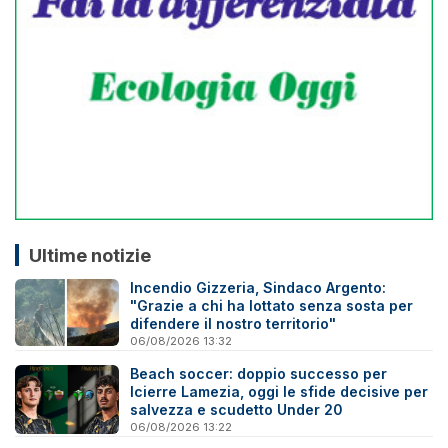
Ultime notizie
Incendio Gizzeria, Sindaco Argento:
"Grazie a chi ha lottato senza sosta per
difendere il nostro territorio"
06/08/2026 13:32
Beach soccer: doppio successo per
Icierre Lamezia, oggi le sfide decisive per
salvezza e scudetto Under 20
06/08/2026 13:22