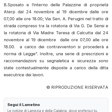
B.Sposato e l’interno delle Palazzine di proprietà
Aterp dal 24 novembre al 19 dicembre dalle ore
07,00 alle ore 18.00; Via Sen. A. Perugini nel tratto di
strada compreso tra la rotatoria di Via G. De Sensi e
la rotatoria di Via Madre Teresa di Calcutta dal 24
novembre al 19 dicembre dalle ore 07,00 alle ore
18.00. a carico dei contravventori si procederà a
norma di Legge”. Inoltre, una serie di prescrizioni e
raccomandazioni su segnaletica e sicurezza sono
state contestualmente disposte a carico della ditta
esecutrice dei lavori.
© RIPRODUZIONE RISERVATA
Segui il Lametino
Le notizie di Lamezia e della Calabria, dove preferisci tu.