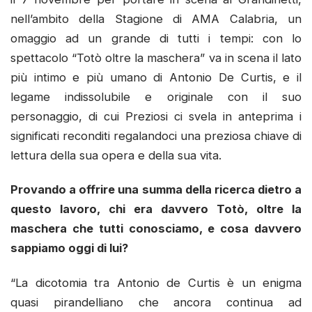
nell’ambito della Stagione di AMA Calabria, un
omaggio ad un grande di tutti i tempi: con lo
spettacolo “Totò oltre la maschera” va in scena il lato
più intimo e più umano di Antonio De Curtis, e il
legame indissolubile e originale con il suo
personaggio, di cui Preziosi ci svela in anteprima i
significati reconditi regalandoci una preziosa chiave di
lettura della sua opera e della sua vita.
Provando a offrire una summa della ricerca dietro a
questo lavoro, chi era davvero Totò, oltre la
maschera che tutti conosciamo, e cosa davvero
sappiamo oggi di lui?
“La dicotomia tra Antonio de Curtis è un enigma
quasi pirandelliano che ancora continua ad