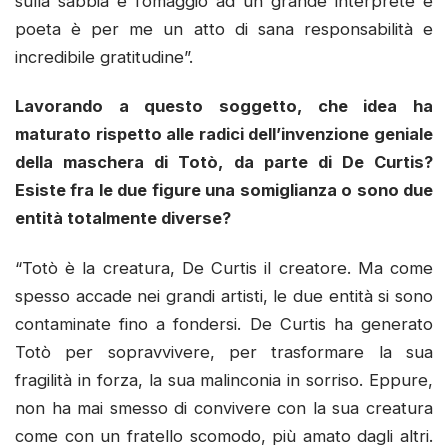
poeta è per me un atto di sana responsabilità e
incredibile gratitudine”.
Lavorando a questo soggetto, che idea ha
maturato rispetto alle radici dell’invenzione geniale
della maschera di Totò, da parte di De Curtis?
Esiste fra le due figure una somiglianza o sono due
entità totalmente diverse?
“Totò è la creatura, De Curtis il creatore. Ma come
spesso accade nei grandi artisti, le due entità si sono
contaminate fino a fondersi. De Curtis ha generato
Totò per sopravvivere, per trasformare la sua
fragilità in forza, la sua malinconia in sorriso. Eppure,
non ha mai smesso di convivere con la sua creatura
come con un fratello scomodo, più amato dagli altri.