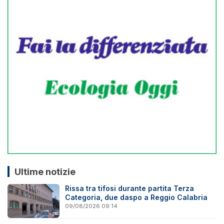
Ultime notizie
Rissa tra tifosi durante partita Terza
Categoria, due daspo a Reggio Calabria
09/08/2026 09:14