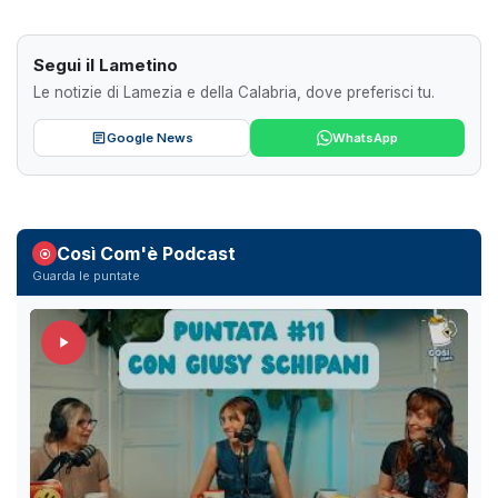
Segui il Lametino
Le notizie di Lamezia e della Calabria, dove preferisci tu.
Google News
WhatsApp
Così Com'è Podcast
Guarda le puntate