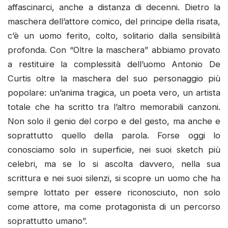
affascinarci, anche a distanza di decenni. Dietro la
maschera dell’attore comico, del principe della risata,
c’è un uomo ferito, colto, solitario dalla sensibilità
profonda. Con “Oltre la maschera” abbiamo provato
a restituire la complessità dell’uomo Antonio De
Curtis oltre la maschera del suo personaggio più
popolare: un’anima tragica, un poeta vero, un artista
totale che ha scritto tra l’altro memorabili canzoni.
Non solo il genio del corpo e del gesto, ma anche e
soprattutto quello della parola. Forse oggi lo
conosciamo solo in superficie, nei suoi sketch più
celebri, ma se lo si ascolta davvero, nella sua
scrittura e nei suoi silenzi, si scopre un uomo che ha
sempre lottato per essere riconosciuto, non solo
come attore, ma come protagonista di un percorso
soprattutto umano”.