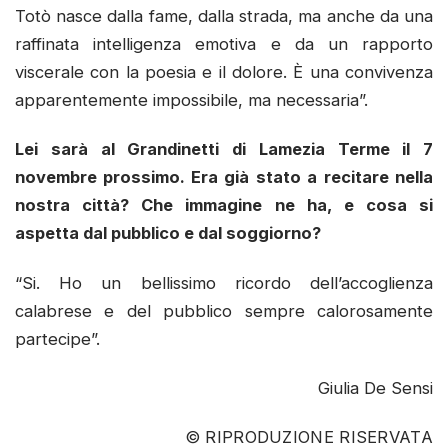
Totò nasce dalla fame, dalla strada, ma anche da una
raffinata intelligenza emotiva e da un rapporto
viscerale con la poesia e il dolore. È una convivenza
apparentemente impossibile, ma necessaria”.
Lei sarà al Grandinetti di Lamezia Terme il 7
novembre prossimo. Era già stato a recitare nella
nostra città? Che immagine ne ha, e cosa si
aspetta dal pubblico e dal soggiorno?
“Si. Ho un bellissimo ricordo dell’accoglienza
calabrese e del pubblico sempre calorosamente
partecipe”.
Giulia De Sensi
© RIPRODUZIONE RISERVATA