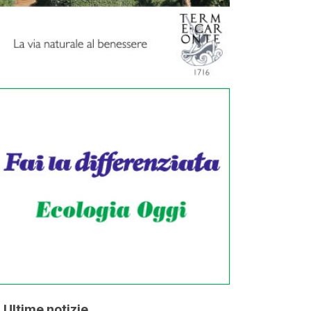
Ultime notizie