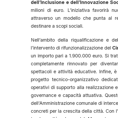
dell’Inclusione e dell’Innovazione Soc
milioni di euro. L’iniziativa favorirà
attraverso un modello che punta al re
destinare a scopi sociali.
Nell’ambito della riqualificazione e de
l’intervento di rifunzionalizzazione del
Ci
un importo pari a 1.900.000 euro. Si tratt
completamente rinnovato per diventare
spettacoli e attività educative. Infine,
progetto tecnico-organizzativo dedica
operativi di supporto alla realizzazione e
governance e capacità attuativa. Questo
dell’Amministrazione comunale di intercet
concreti per la crescita della città. Con 