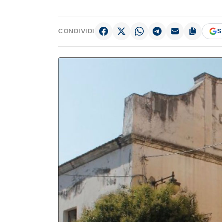
CONDIVIDI
S