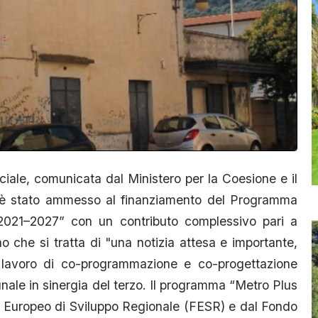
ciale, comunicata dal Ministero per la Coesione e il
è stato ammesso al finanziamento del Programma
021–2027” con un contributo complessivo pari a
che si tratta di "una notizia attesa e importante,
 lavoro di co-programmazione e co-progettazione
nale in sinergia del terzo. Il programma “Metro Plus
o Europeo di Sviluppo Regionale (FESR) e dal Fondo