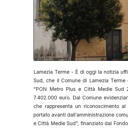
Lamezia Terme - È di oggi la notizia uffi
Sud, che il Comune di Lamezia Terme 
“PON Metro Plus e Città Medie Sud 2
7.402.000 euro. Dal Comune evidenziano 
che rappresenta un riconoscimento al
portato avanti dall’amministrazione comu
e Città Medie Sud”, finanziato dal Fond