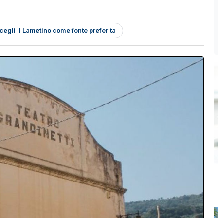
cegli il Lametino come fonte preferita