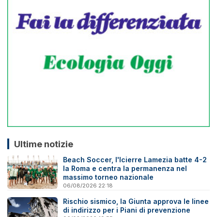
Ultime notizie
Beach Soccer, l'Icierre Lamezia batte 4-2
la Roma e centra la permanenza nel
massimo torneo nazionale
06/08/2026 22:18
Rischio sismico, la Giunta approva le linee
di indirizzo per i Piani di prevenzione