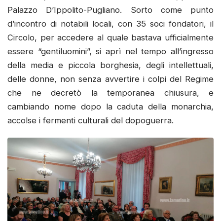
Palazzo D’Ippolito-Pugliano. Sorto come punto
d’incontro di notabili locali, con 35 soci fondatori, il
Circolo, per accedere al quale bastava ufficialmente
essere “gentiluomini”, si aprì nel tempo all’ingresso
della media e piccola borghesia, degli intellettuali,
delle donne, non senza avvertire i colpi del Regime
che ne decretò la temporanea chiusura, e
cambiando nome dopo la caduta della monarchia,
accolse i fermenti culturali del dopoguerra.