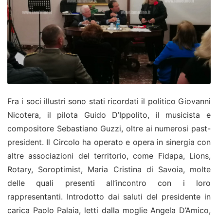
Fra i soci illustri sono stati ricordati il politico Giovanni
Nicotera, il pilota Guido D’Ippolito, il musicista e
compositore Sebastiano Guzzi, oltre ai numerosi past-
president. Il Circolo ha operato e opera in sinergia con
altre associazioni del territorio, come Fidapa, Lions,
Rotary, Soroptimist, Maria Cristina di Savoia, molte
delle quali presenti all’incontro con i loro
rappresentanti. Introdotto dai saluti del presidente in
carica Paolo Palaia, letti dalla moglie Angela D’Amico,