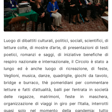
Luogo di dibattiti culturali, politici, sociali, scientifici, di
letture colte, di mostre d’arte, di presentazioni di testi
poetici, romanzi e saggi, di iniziative benefiche di
respiro nazionale e internazionale, il Circolo è stato a
lungo ed è anche luogo di ricreazione, di feste,
Veglioni, musica, danze, quadriglie, giochi da tavolo,
bridge e burraco, thè pomeridiani per commentare
letture e fatti d’attualità, balli per l’entrata in società
delle ragazze, matrimoni, feste in maschera,
organizzazione di viaggi in giro per l’Italia, interrotti
quasi solo nel momento della pandemia: tutto