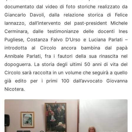
documentato dal video di foto storiche realizzato da
Giancarlo Davoli, dalla relazione storica di Felice
Iannazzo, dall’intervento del past-president Michele
Cerminara, dalle testimonianze delle docenti Ines
Pugliese, Costanza Falvo D’Urso e Luciana Parlati –
introdotta al Circolo ancora bambina dal papà
Annibale Parlati, fra i fautori della sua rinascita nel
dopoguerra. La storia degli ultimi 50 anni di vita del
Circolo sarà raccolta in un volume che seguirà a quello
già edito per i primi 100 dall’avvocato Giovanna
Nicotera.