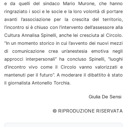
e da quelli del sindaco Mario Murone, che hanno
ringraziato i soci e le socie e la loro volontà di portare
avanti l’associazione per la crescita del territorio,
l’incontro si è chiuso con l’intervento dell’assessore alla
Cultura Annalisa Spinelli, anche lei cresciuta al Circolo.
“In un momento storico in cui l’avvento dei nuovi mezzi
di comunicazione crea un’anestesia emotiva negli
approcci interpersonali” ha concluso Spinelli, “luoghi
d’incontro vivo come il Circolo vanno valorizzati e
mantenuti per il futuro”. A moderare il dibattito è stato
il giornalista Antonello Torchia.
Giulia De Sensi
© RIPRODUZIONE RISERVATA