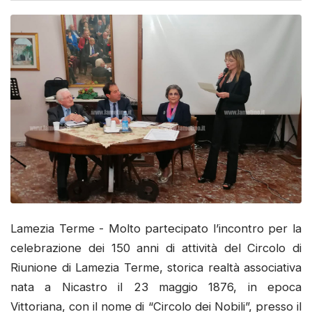
Lamezia Terme - Molto partecipato l’incontro per la
celebrazione dei 150 anni di attività del Circolo di
Riunione di Lamezia Terme, storica realtà associativa
nata a Nicastro il 23 maggio 1876, in epoca
Vittoriana, con il nome di “Circolo dei Nobili”, presso il