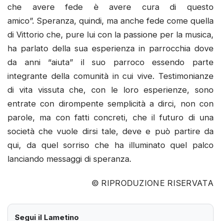
che avere fede è avere cura di questo
amico”. Speranza, quindi, ma anche fede come quella
di Vittorio che, pure lui con la passione per la musica,
ha parlato della sua esperienza in parrocchia dove
da anni “aiuta” il suo parroco essendo parte
integrante della comunità in cui vive. Testimonianze
di vita vissuta che, con le loro esperienze, sono
entrate con dirompente semplicità a dirci, non con
parole, ma con fatti concreti, che il futuro di una
società che vuole dirsi tale, deve e può partire da
qui, da quel sorriso che ha illuminato quel palco
lanciando messaggi di speranza.
© RIPRODUZIONE RISERVATA
Segui il Lametino