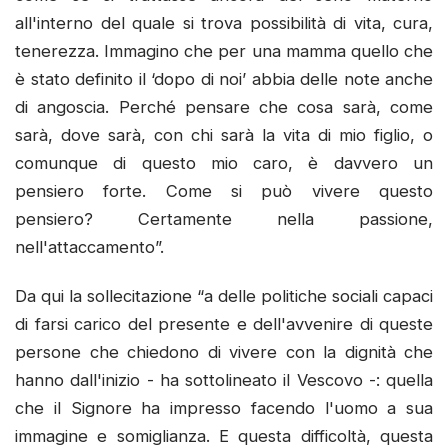
all'interno del quale si trova possibilità di vita, cura,
tenerezza. Immagino che per una mamma quello che
è stato definito il ‘dopo di noi’ abbia delle note anche
di angoscia. Perché pensare che cosa sarà, come
sarà, dove sarà, con chi sarà la vita di mio figlio, o
comunque di questo mio caro, è davvero un
pensiero forte. Come si può vivere questo
pensiero? Certamente nella passione,
nell'attaccamento”.
Da qui la sollecitazione “a delle politiche sociali capaci
di farsi carico del presente e dell'avvenire di queste
persone che chiedono di vivere con la dignità che
hanno dall'inizio - ha sottolineato il Vescovo -: quella
che il Signore ha impresso facendo l'uomo a sua
immagine e somiglianza. E questa difficoltà, questa