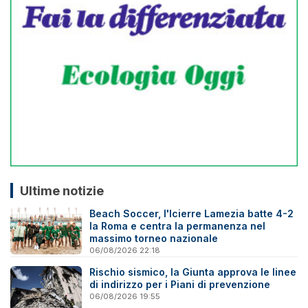
Ultime notizie
Beach Soccer, l'Icierre Lamezia batte 4-2
la Roma e centra la permanenza nel
massimo torneo nazionale
06/08/2026 22:18
Rischio sismico, la Giunta approva le linee
di indirizzo per i Piani di prevenzione
06/08/2026 19:55