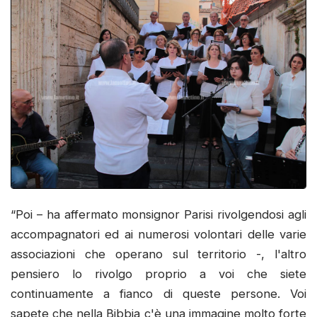
“Poi – ha affermato monsignor Parisi rivolgendosi agli
accompagnatori ed ai numerosi volontari delle varie
associazioni che operano sul territorio -, l'altro
pensiero lo rivolgo proprio a voi che siete
continuamente a fianco di queste persone. Voi
sapete che nella Bibbia c'è una immagine molto forte