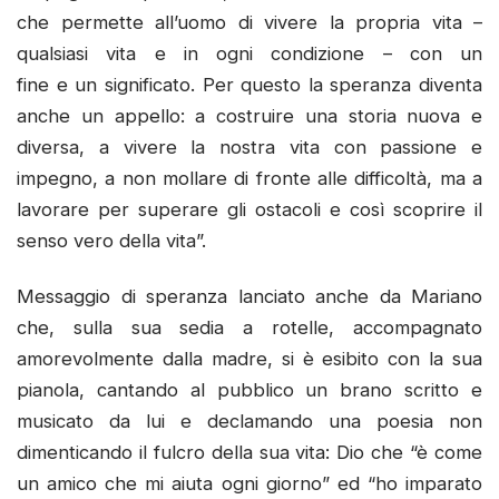
che permette all’uomo di vivere la propria vita –
qualsiasi vita e in ogni condizione – con un
fine e un significato. Per questo la speranza diventa
anche un appello: a costruire una storia nuova e
diversa, a vivere la nostra vita con passione e
impegno, a non mollare di fronte alle difficoltà, ma a
lavorare per superare gli ostacoli e così scoprire il
senso vero della vita”.
Messaggio di speranza lanciato anche da Mariano
che, sulla sua sedia a rotelle, accompagnato
amorevolmente dalla madre, si è esibito con la sua
pianola, cantando al pubblico un brano scritto e
musicato da lui e declamando una poesia non
dimenticando il fulcro della sua vita: Dio che “è come
un amico che mi aiuta ogni giorno” ed “ho imparato