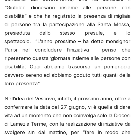
“Giubileo diocesano insieme alle persone con
disabilità” e che ha registrato la presenza di migliaia
di persone tra la partecipazione alla Santa Messa,
presieduta dallo stesso presule, e lo
spettacolo. “L’anno prossimo – ha detto monsignor
Parisi nel concludere l’iniziativa - penso che
ripeteremo questa ‘giornata insieme alle persone con
disabilità’. Oggi abbiamo trascorso un pomeriggio
davvero sereno ed abbiamo goduto tutti quanti della
loro presenza”.
Nell’idea del Vescovo, infatti, il prossimo anno, oltre a
confermare la data del 27 giugno, vi è quella di dare
vita ad un momento che non coinvolga solo la Diocesi
di Lamezia Terme, con la realizzazione di iniziative da
svolgere sin dal mattino, per “fare in modo che