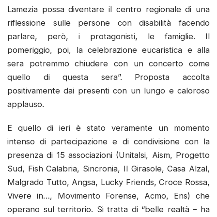
Lamezia possa diventare il centro regionale di una
riflessione sulle persone con disabilità facendo
parlare, però, i protagonisti, le famiglie. Il
pomeriggio, poi, la celebrazione eucaristica e alla
sera potremmo chiudere con un concerto come
quello di questa sera”. Proposta accolta
positivamente dai presenti con un lungo e caloroso
applauso.
E quello di ieri è stato veramente un momento
intenso di partecipazione e di condivisione con la
presenza di 15 associazioni (Unitalsi, Aism, Progetto
Sud, Fish Calabria, Sincronia, Il Girasole, Casa Alzal,
Malgrado Tutto, Angsa, Lucky Friends, Croce Rossa,
Vivere in…, Movimento Forense, Acmo, Ens) che
operano sul territorio. Si tratta di “belle realtà – ha