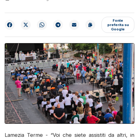
Fonte
preferita su
Google
Lamezia Terme - “Voi che siete assistiti da altri, in