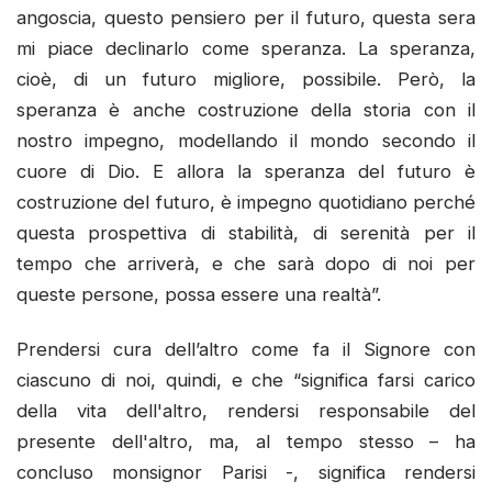
angoscia, questo pensiero per il futuro, questa sera
mi piace declinarlo come speranza. La speranza,
cioè, di un futuro migliore, possibile. Però, la
speranza è anche costruzione della storia con il
nostro impegno, modellando il mondo secondo il
cuore di Dio. E allora la speranza del futuro è
costruzione del futuro, è impegno quotidiano perché
questa prospettiva di stabilità, di serenità per il
tempo che arriverà, e che sarà dopo di noi per
queste persone, possa essere una realtà”.
Prendersi cura dell’altro come fa il Signore con
ciascuno di noi, quindi, e che “significa farsi carico
della vita dell'altro, rendersi responsabile del
presente dell'altro, ma, al tempo stesso – ha
concluso monsignor Parisi -, significa rendersi