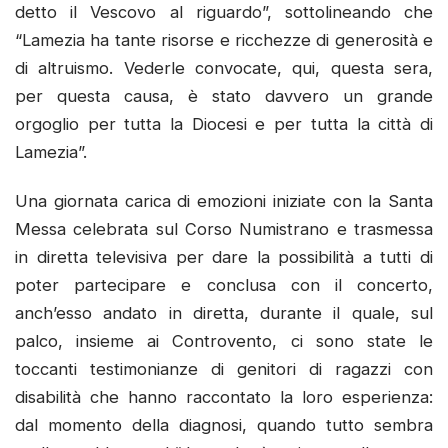
detto il Vescovo al riguardo”, sottolineando che
“Lamezia ha tante risorse e ricchezze di generosità e
di altruismo. Vederle convocate, qui, questa sera,
per questa causa, è stato davvero un grande
orgoglio per tutta la Diocesi e per tutta la città di
Lamezia”.
Una giornata carica di emozioni iniziate con la Santa
Messa celebrata sul Corso Numistrano e trasmessa
in diretta televisiva per dare la possibilità a tutti di
poter partecipare e conclusa con il concerto,
anch’esso andato in diretta, durante il quale, sul
palco, insieme ai Controvento, ci sono state le
toccanti testimonianze di genitori di ragazzi con
disabilità che hanno raccontato la loro esperienza:
dal momento della diagnosi, quando tutto sembra