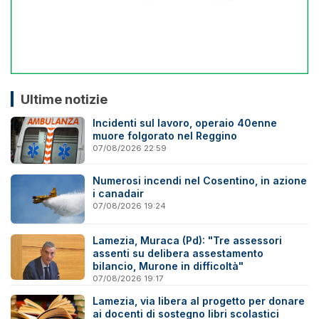
Ultime notizie
Incidenti sul lavoro, operaio 40enne
muore folgorato nel Reggino
07/08/2026 22:59
Numerosi incendi nel Cosentino, in azione
i canadair
07/08/2026 19:24
Lamezia, Muraca (Pd): "Tre assessori
assenti su delibera assestamento
bilancio, Murone in difficoltà"
07/08/2026 19:17
Lamezia, via libera al progetto per donare
ai docenti di sostegno libri scolastici