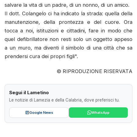
salvare la vita di un padre, di un nonno, di un amico. ​
Il dott. Colangelo ci ha indicato la strada: quella della
manutenzione, della prontezza e del cuore. Ora
tocca a noi, istituzioni e cittadini, fare in modo che
quel defibrillatore non resti solo un oggetto appeso
a un muro, ma diventi il simbolo di una città che sa
prendersi cura dei propri figli".
© RIPRODUZIONE RISERVATA
Segui il Lametino
Le notizie di Lamezia e della Calabria, dove preferisci tu.
Google News
WhatsApp