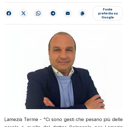
Fonte
preferita su
Google
Lamezia Terme - "Ci sono gesti che pesano più delle