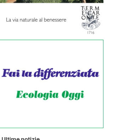
Ultime notizie