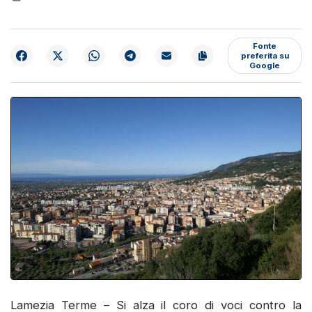
Fonte
preferita su
Google
Lamezia Terme – Si alza il coro di voci contro la