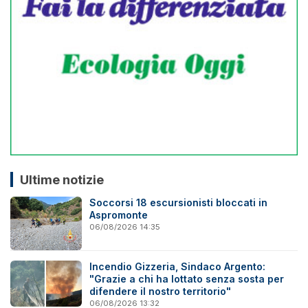
Ultime notizie
Soccorsi 18 escursionisti bloccati in
Aspromonte
06/08/2026 14:35
Incendio Gizzeria, Sindaco Argento:
"Grazie a chi ha lottato senza sosta per
difendere il nostro territorio"
06/08/2026 13:32