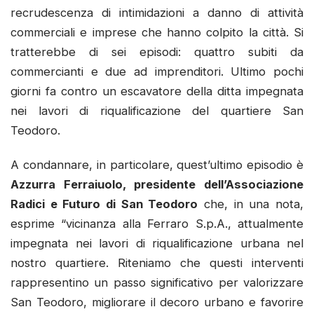
recrudescenza di intimidazioni a danno di attività
commerciali e imprese che hanno colpito la città. Si
tratterebbe di sei episodi: quattro subiti da
commercianti e due ad imprenditori. Ultimo pochi
giorni fa contro un escavatore della ditta impegnata
nei lavori di riqualificazione del quartiere San
Teodoro.
A condannare, in particolare, quest’ultimo episodio è
Azzurra Ferraiuolo, presidente dell’Associazione
Radici e Futuro di San Teodoro
che, in una nota,
esprime “vicinanza alla Ferraro S.p.A., attualmente
impegnata nei lavori di riqualificazione urbana nel
nostro quartiere. Riteniamo che questi interventi
rappresentino un passo significativo per valorizzare
San Teodoro, migliorare il decoro urbano e favorire