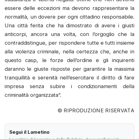
essere delle eccezioni ma devono rappresentare la
normalità, un dovere per ogni cittadino responsabile.
Una città ferita che ha dimostrato di avere i giusti
anticorpi, ancora una volta, con l’orgoglio che la
contraddistingue, per rispondere tutte e tutti insieme
alla violenza criminale, nella certezza che, anche in
questo casp, le forze dell’ordine e gli inquirenti
daranno le giuste risposte per garantire la massima
tranquillità e serenità nell’esercitare il diritto di fare
impresa senza subire i condizionamenti della
criminalità organizzata”.
© RIPRODUZIONE RISERVATA
Segui il Lametino