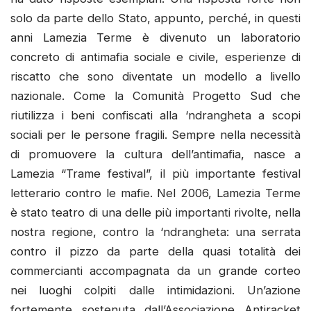
solo da parte dello Stato, appunto, perché, in questi
anni Lamezia Terme è divenuto un laboratorio
concreto di antimafia sociale e civile, esperienze di
riscatto che sono diventate un modello a livello
nazionale. Come la Comunità Progetto Sud che
riutilizza i beni confiscati alla ‘ndrangheta a scopi
sociali per le persone fragili. Sempre nella necessità
di promuovere la cultura dell’antimafia, nasce a
Lamezia “Trame festival”, il più importante festival
letterario contro le mafie. Nel 2006, Lamezia Terme
è stato teatro di una delle più importanti rivolte, nella
nostra regione, contro la ‘ndrangheta: una serrata
contro il pizzo da parte della quasi totalità dei
commercianti accompagnata da un grande corteo
nei luoghi colpiti dalle intimidazioni. Un’azione
fortemente sostenuta dall’Associazione Antiracket