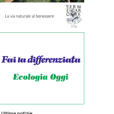
Ultime notizie