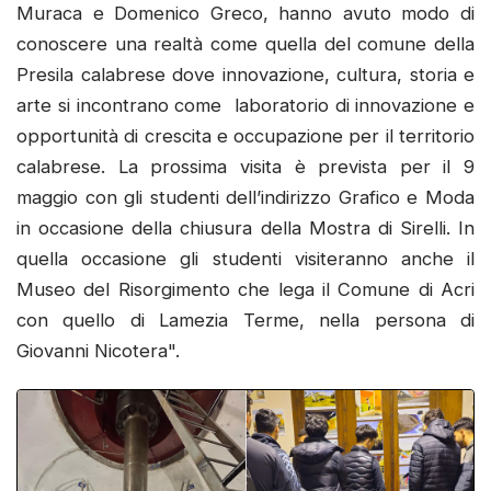
Muraca e Domenico Greco, hanno avuto modo di
conoscere una realtà come quella del comune della
Presila calabrese dove innovazione, cultura, storia e
arte si incontrano come laboratorio di innovazione e
opportunità di crescita e occupazione per il territorio
calabrese. La prossima visita è prevista per il 9
maggio con gli studenti dell’indirizzo Grafico e Moda
in occasione della chiusura della Mostra di Sirelli. In
quella occasione gli studenti visiteranno anche il
Museo del Risorgimento che lega il Comune di Acri
con quello di Lamezia Terme, nella persona di
Giovanni Nicotera".