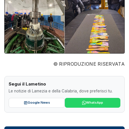
© RIPRODUZIONE RISERVATA
Segui il Lametino
Le notizie di Lamezia e della Calabria, dove preferisci tu.
Google News
WhatsApp