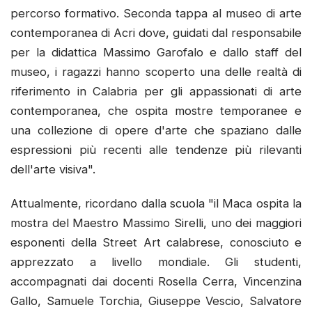
percorso formativo. Seconda tappa al museo di arte
contemporanea di Acri dove, guidati dal responsabile
per la didattica Massimo Garofalo e dallo staff del
museo, i ragazzi hanno scoperto una delle realtà di
riferimento in Calabria per gli appassionati di arte
contemporanea, che ospita mostre temporanee e
una collezione di opere d'arte che spaziano dalle
espressioni più recenti alle tendenze più rilevanti
dell'arte visiva".
Attualmente, ricordano dalla scuola "il Maca ospita la
mostra del Maestro Massimo Sirelli, uno dei maggiori
esponenti della Street Art calabrese, conosciuto e
apprezzato a livello mondiale. Gli studenti,
accompagnati dai docenti Rosella Cerra, Vincenzina
Gallo, Samuele Torchia, Giuseppe Vescio, Salvatore