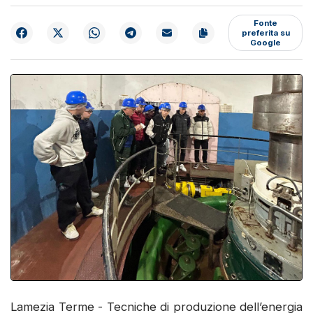
Fonte
preferita su
Google
Lamezia Terme - Tecniche di produzione dell’energia