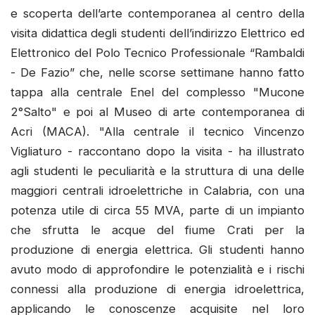
e scoperta dell’arte contemporanea al centro della
visita didattica degli studenti dell’indirizzo Elettrico ed
Elettronico del Polo Tecnico Professionale “Rambaldi
- De Fazio” che, nelle scorse settimane hanno fatto
tappa alla centrale Enel del complesso "Mucone
2°Salto" e poi al Museo di arte contemporanea di
Acri (MACA). "Alla centrale il tecnico Vincenzo
Vigliaturo - raccontano dopo la visita - ha illustrato
agli studenti le peculiarità e la struttura di una delle
maggiori centrali idroelettriche in Calabria, con una
potenza utile di circa 55 MVA, parte di un impianto
che sfrutta le acque del fiume Crati per la
produzione di energia elettrica. Gli studenti hanno
avuto modo di approfondire le potenzialità e i rischi
connessi alla produzione di energia idroelettrica,
applicando le conoscenze acquisite nel loro