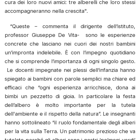
cura dei loro nuovi amici: tre alberelli che loro stessi
accompagneranno nella crescita".
“Queste – commenta il dirigente dell’istituto,
professor Giuseppe De Vita- sono le esperienze
concrete che lasciano nei cuori dei nostri bambini
un’impronta indelebile. È con l’impegno quotidiano
che si comprende l’importanza di ogni singolo gesto.
Le docenti impegnate nei plessi dell’infanzia hanno
spiegato ai bambini con parole semplici ma chiare ed
efficaci che “ogni esperienza arricchisce, dona ai
bimbi un pezzetto di gioia. In particolare la festa
dell’albero è molto importante per la tutela
dell'ambiente e il rispetto della natura”. Le insegnanti
hanno sottolineato “il ruolo fondamentale degli alberi
per la vita sulla Terra. Un patrimonio prezioso che va