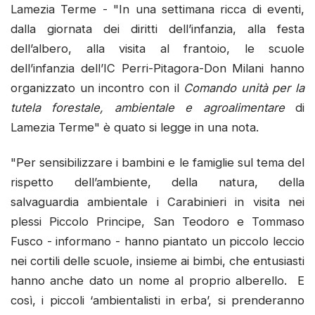
Lamezia Terme - "In una settimana ricca di eventi,
dalla giornata dei diritti dell’infanzia, alla festa
dell’albero, alla visita al frantoio, le scuole
dell’infanzia dell’IC Perri-Pitagora-Don Milani hanno
organizzato un incontro con il
Comando unità per la
tutela forestale, ambientale e agroalimentare
di
Lamezia Terme" è quato si legge in una nota.
"Per sensibilizzare i bambini e le famiglie sul tema del
rispetto dell’ambiente, della natura, della
salvaguardia ambientale i Carabinieri in visita nei
plessi Piccolo Principe, San Teodoro e Tommaso
Fusco - informano - hanno piantato un piccolo leccio
nei cortili delle scuole, insieme ai bimbi, che entusiasti
hanno anche dato un nome al proprio alberello. E
così, i piccoli ‘ambientalisti in erba’, si prenderanno