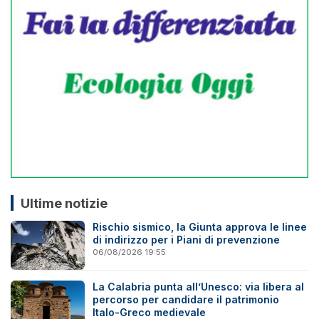
Ultime notizie
Rischio sismico, la Giunta approva le linee
di indirizzo per i Piani di prevenzione
06/08/2026 19:55
La Calabria punta all’Unesco: via libera al
percorso per candidare il patrimonio
Italo-Greco medievale