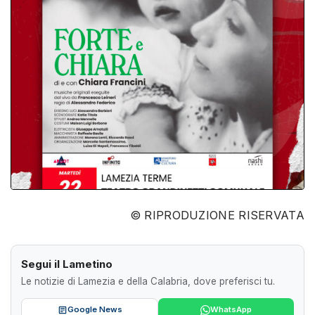
© RIPRODUZIONE RISERVATA
Segui il Lametino
Le notizie di Lamezia e della Calabria, dove preferisci tu.
Google News
WhatsApp