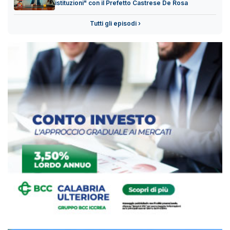
istituzioni" con il Prefetto Castrese De Rosa
Tutti gli episodi ›