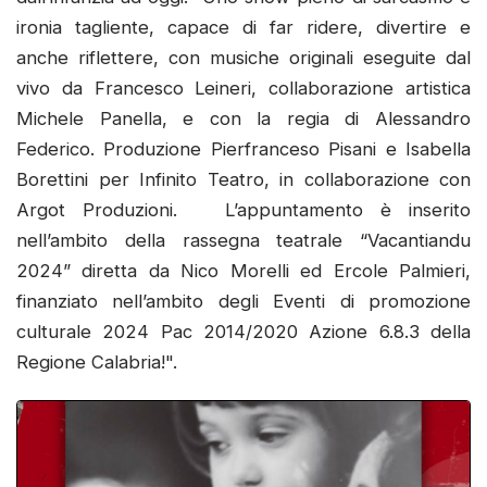
ironia tagliente, capace di far ridere, divertire e
anche riflettere, con musiche originali eseguite dal
vivo da Francesco Leineri, collaborazione artistica
Michele Panella, e con la regia di Alessandro
Federico. Produzione Pierfranceso Pisani e Isabella
Borettini per Infinito Teatro, in collaborazione con
Argot Produzioni.
L’appuntamento è inserito
nell’ambito della rassegna teatrale “Vacantiandu
2024” diretta da Nico Morelli ed Ercole Palmieri,
finanziato nell’ambito degli Eventi di promozione
culturale 2024 Pac 2014/2020 Azione 6.8.3 della
Regione Calabria!".