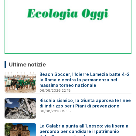
Ultime notizie
Beach Soccer, l'Icierre Lamezia batte 4-2
la Roma e centra la permanenza nel
massimo torneo nazionale
06/08/2026 22:18
Rischio sismico, la Giunta approva le linee
di indirizzo per i Piani di prevenzione
06/08/2026 19:55
La Calabria punta all’Unesco: via libera al
percorso per candidare il patrimonio