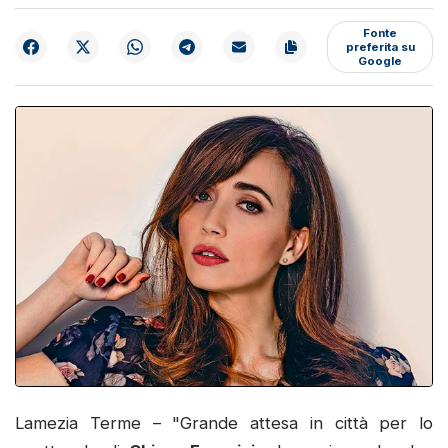
Fonte
preferita su
Google
Lamezia Terme – "Grande attesa in città per lo