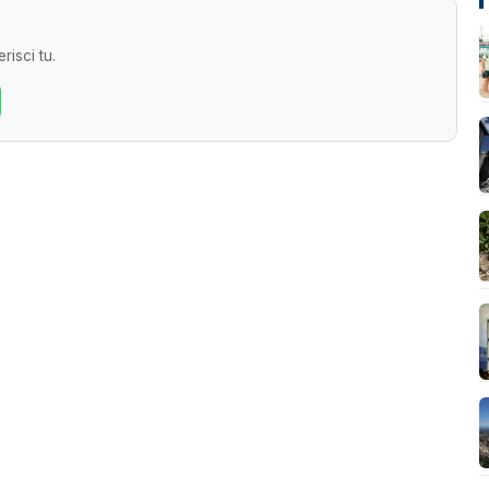
risci tu.