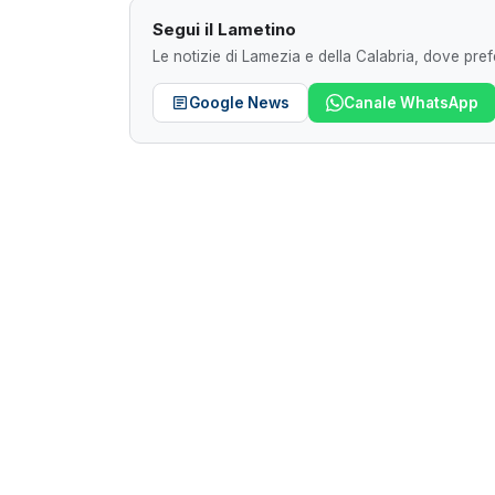
Segui il Lametino
Le notizie di Lamezia e della Calabria, dove prefe
Google News
Canale WhatsApp