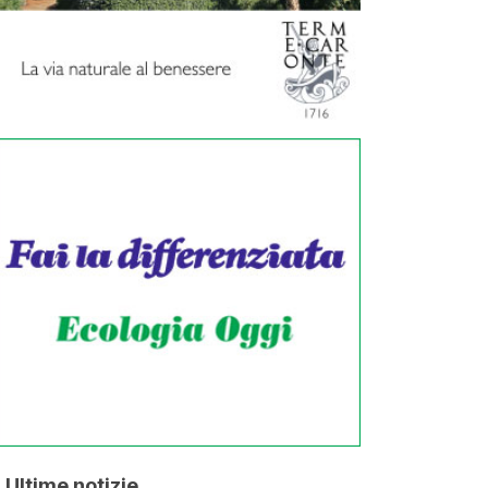
Ultime notizie