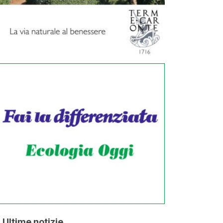
Ultime notizie