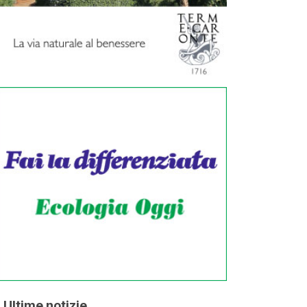
Ultime notizie