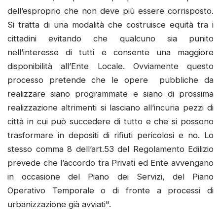
dell’esproprio che non deve più essere corrisposto.
Si tratta di una modalità che costruisce equità tra i
cittadini evitando che qualcuno sia punito
nell’interesse di tutti e consente una maggiore
disponibilità all’Ente Locale. Ovviamente questo
processo pretende che le opere pubbliche da
realizzare siano programmate e siano di prossima
realizzazione altrimenti si lasciano all’incuria pezzi di
città in cui può succedere di tutto e che si possono
trasformare in depositi di rifiuti pericolosi e no. Lo
stesso comma 8 dell’art.53 del Regolamento Edilizio
prevede che l’accordo tra Privati ed Ente avvengano
in occasione del Piano dei Servizi, del Piano
Operativo Temporale o di fronte a processi di
urbanizzazione già avviati".