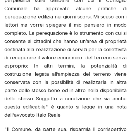
perplessità sulle delibere con cui il Consiglio
Comunale ha approvato alcune pratiche di
perequazione edilizia nei giorni scorsi. Mi scuso con i
lettori ma vorrei spiegare il mio pensiero in modo
completo. La perequazione è lo strumento con cui si
consente ai cittadini che hanno un’area di proprietà
destinata alla realizzazione di servizi per la collettività
di recuperare il valore economico del terreno senza
esproprio: In altri termini, la potenzialità di
costruzione legata all’ampiezza del terreno viene
conservata con la possibilità di realizzarla in altra
parte dello stesso bene od in altro nella disponibilità
dello stesso Soggetto a condizione che sia anche
questa edificabile" è quanto si legge in una nota
dell'avvocato Italo Reale
"Il Comune, da parte sua, risparmia il corrispettivo