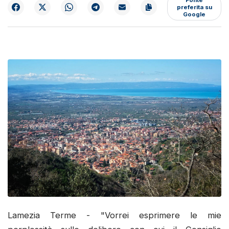
preferita su
Google
Lamezia Terme - "Vorrei esprimere le mie