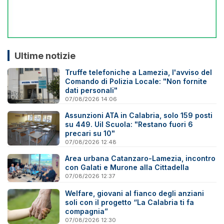
Ultime notizie
Truffe telefoniche a Lamezia, l'avviso del
Comando di Polizia Locale: "Non fornite
dati personali"
07/08/2026 14:06
Assunzioni ATA in Calabria, solo 159 posti
su 449. Uil Scuola: "Restano fuori 6
precari su 10"
07/08/2026 12:48
Area urbana Catanzaro-Lamezia, incontro
con Galati e Murone alla Cittadella
07/08/2026 12:37
Welfare, giovani al fianco degli anziani
soli con il progetto “La Calabria ti fa
compagnia”
07/08/2026 12:30