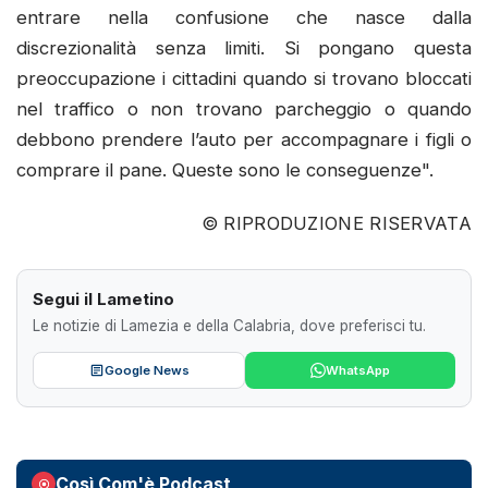
entrare nella confusione che nasce dalla
discrezionalità senza limiti. Si pongano questa
preoccupazione i cittadini quando si trovano bloccati
nel traffico o non trovano parcheggio o quando
debbono prendere l’auto per accompagnare i figli o
comprare il pane. Queste sono le conseguenze".
© RIPRODUZIONE RISERVATA
Segui il Lametino
Le notizie di Lamezia e della Calabria, dove preferisci tu.
Google News
WhatsApp
Così Com'è Podcast