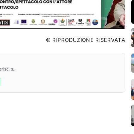
© RIPRODUZIONE RISERVATA
risci tu.