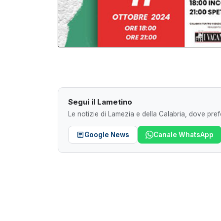
Segui il Lametino
Le notizie di Lamezia e della Calabria, dove prefe
Google News
Canale WhatsApp