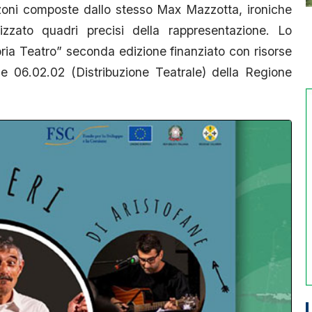
zoni composte dallo stesso Max Mazzotta, ironiche
zzato quadri precisi della rappresentazione. Lo
bria Teatro” seconda edizione finanziato con risorse
e 06.02.02 (Distribuzione Teatrale) della Regione