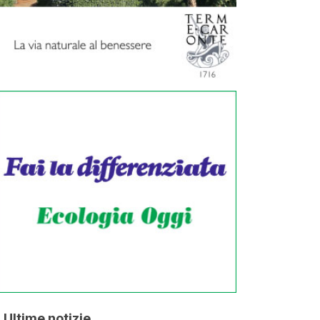
Ultime notizie