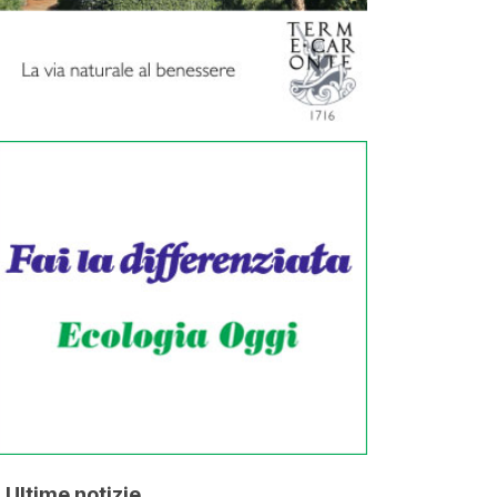
Ultime notizie