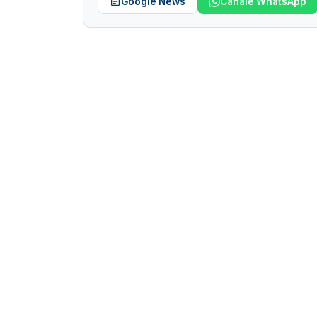
Google News
Canale WhatsApp