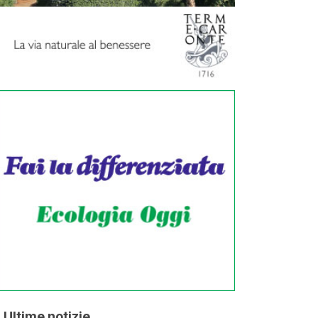
Ultime notizie