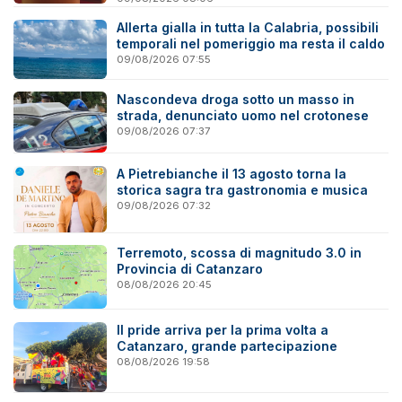
Allerta gialla in tutta la Calabria, possibili
temporali nel pomeriggio ma resta il caldo
09/08/2026 07:55
Nascondeva droga sotto un masso in
strada, denunciato uomo nel crotonese
09/08/2026 07:37
A Pietrebianche il 13 agosto torna la
storica sagra tra gastronomia e musica
09/08/2026 07:32
Terremoto, scossa di magnitudo 3.0 in
Provincia di Catanzaro
08/08/2026 20:45
Il pride arriva per la prima volta a
Catanzaro, grande partecipazione
08/08/2026 19:58