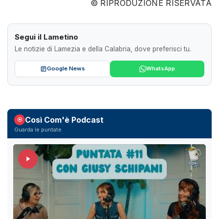
© RIPRODUZIONE RISERVATA
Segui il Lametino
Le notizie di Lamezia e della Calabria, dove preferisci tu.
Google News
WhatsApp
Così Com'è Podcast
Guarda le puntate