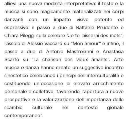
allievi una nuova modalità interpretativa: il testo e la
musica si sono magicamente materializzati nei corpi
danzanti con un impatto visivo potente ed
espressivo: il passo a due di Raffaele Prudente e
Chiara Pileggi sulla celebre “Je te laisserai des mots”;
l’assolo di Alessio Vaccaro su “Mon amour” e infine, il
passo a due di Antonio Mastroianni e Anastasia
Scarfò su “La chanson des vieux amants”. Arte
musica e danza hanno creato un suggestivo incontro
sinestetico celebrando i principi dell'interculturalità e
costituendo un'occasione di elevato arricchimento
personale e collettivo, favorendo l'apertura a nuove
prospettive e la valorizzazione dell'importanza dello
scambio culturale nel contesto globale
contemporaneo".