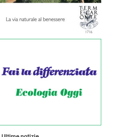
Ultime notizie