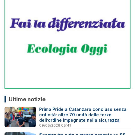
Ultime notizie
Primo Pride a Catanzaro concluso senza
criticità: oltre 70 unità delle forze
dell’ordine impegnate nella sicurezza
09/08/2026 08:41
Scontro tra auto e mezzo pesante su SS