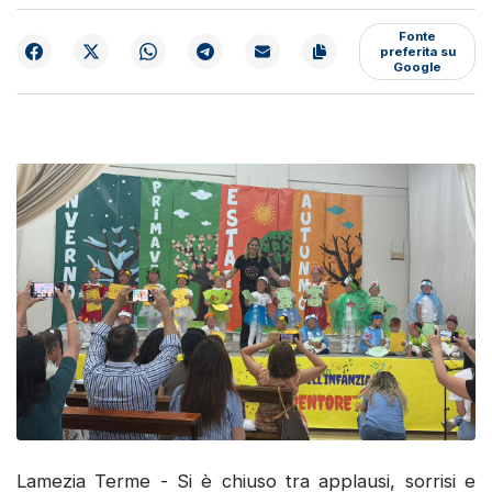
Fonte
preferita su
Google
Lamezia Terme - Si è chiuso tra applausi, sorrisi e