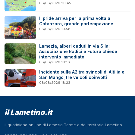
08/08/2026 20:45
Il pride arriva per la prima volta a
Catanzaro, grande partecipazione
08/08/2026 19:58
Lamezia, alberi caduti in via Sila:
Associazione Radici e Futuro chiede
intervento immediato
08/08/2026 19:16
Incidente sulla A2 tra svincoli di Altilia e
San Mango, tre veicoli coinvolti
08/08/2026 18:23
il Lametino.it
Il quotidiano on line di Lamezia Terme e del territorio Lametino