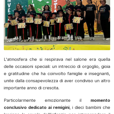
L'atmosfera che si respirava nel salone era quella
delle occasioni speciali: un intreccio di orgoglio, gioia
e gratitudine che ha coinvolto famiglie e insegnanti,
unite dalla consapevolezza di aver condiviso un altro
importante anno di crescita.
Particolarmente emozionante il
momento
conclusivo dedicato ai remigini
, i dieci bambini che