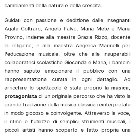
cambiamenti della natura e della crescita.
Guidati con passione e dedizione dalle insegnanti
Agata Coltraro, Angela Falvo, Maria Mete e Maria
Provino, insieme alla maestra Grazia Rizzo, docente
di religione, e alla maestra Angelica Marinelli per
l'educazione musicale, oltre che alle insuperabili
collaboratrici scolastiche Gioconda e Maria, i bambini
hanno saputo emozionare il pubblico con una
rappresentazione curata in ogni dettaglio. Ad
arricchire lo spettacolo è stata proprio
la musica,
protagonista
di un originale percorso che ha visto la
grande tradizione della musica classica reinterpretata
in modo giocoso e coinvolgente. Attraverso la voce,
il ritmo e l'utilizzo di semplici strumenti musicali, i
piccoli artisti hanno scoperto e fatto propria una