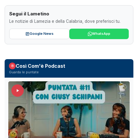
Segui il Lametino
Le notizie di Lamezia e della Calabria, dove preferisci tu.
Google News
WhatsApp
Così Com'è Podcast
Guarda le puntate