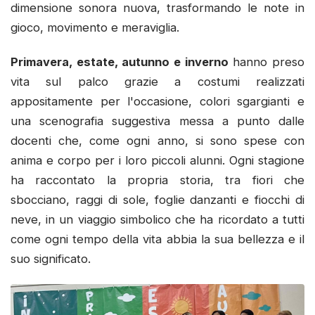
dimensione sonora nuova, trasformando le note in
gioco, movimento e meraviglia.
Primavera, estate, autunno e inverno
hanno preso
vita sul palco grazie a costumi realizzati
appositamente per l'occasione, colori sgargianti e
una scenografia suggestiva messa a punto dalle
docenti che, come ogni anno, si sono spese con
anima e corpo per i loro piccoli alunni. Ogni stagione
ha raccontato la propria storia, tra fiori che
sbocciano, raggi di sole, foglie danzanti e fiocchi di
neve, in un viaggio simbolico che ha ricordato a tutti
come ogni tempo della vita abbia la sua bellezza e il
suo significato.