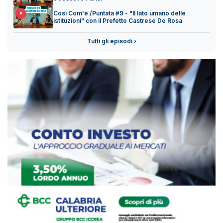
Così Com'è /Puntata #9 - "Il lato umano delle
istituzioni" con il Prefetto Castrese De Rosa
Tutti gli episodi ›