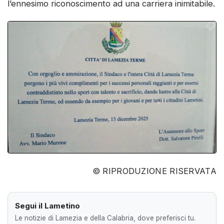
l’ennesimo riconoscimento ad una carriera inimitabile.
© RIPRODUZIONE RISERVATA
Segui il Lametino
Le notizie di Lamezia e della Calabria, dove preferisci tu.