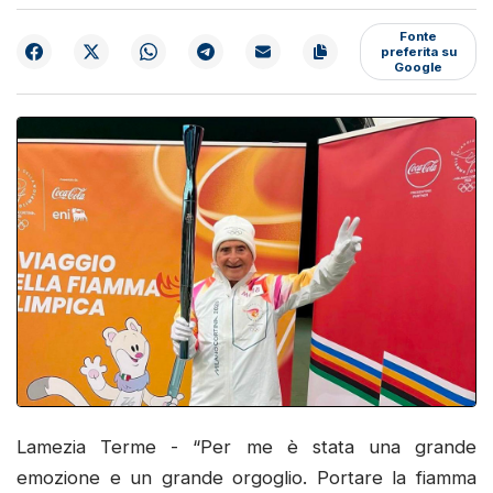
Fonte
preferita su
Google
Lamezia Terme - “Per me è stata una grande
emozione e un grande orgoglio. Portare la fiamma