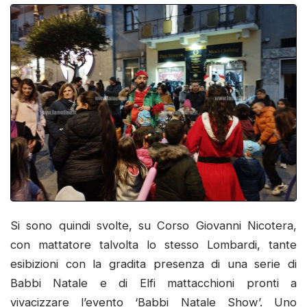
Si sono quindi svolte, su Corso Giovanni Nicotera,
con mattatore talvolta lo stesso Lombardi, tante
esibizioni con la gradita presenza di una serie di
Babbi Natale e di Elfi mattacchioni pronti a
vivacizzare l’evento ‘Babbi Natale Show’. Uno