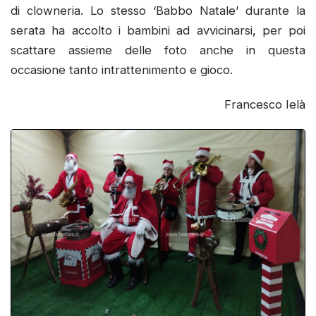
di clowneria. Lo stesso ‘Babbo Natale’ durante la
serata ha accolto i bambini ad avvicinarsi, per poi
scattare assieme delle foto anche in questa
occasione tanto intrattenimento e gioco.
Francesco Ielà