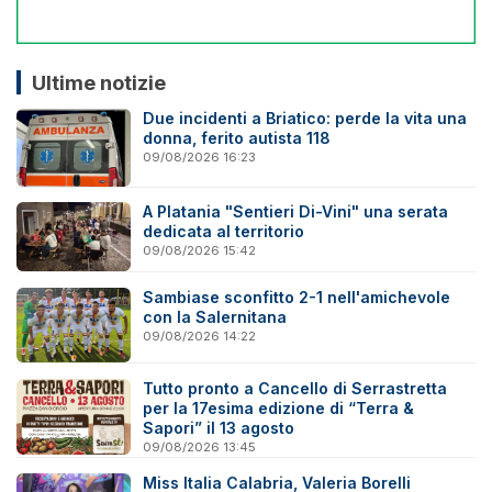
Ultime notizie
Due incidenti a Briatico: perde la vita una
donna, ferito autista 118
09/08/2026 16:23
A Platania "Sentieri Di-Vini" una serata
dedicata al territorio
09/08/2026 15:42
Sambiase sconfitto 2-1 nell'amichevole
con la Salernitana
09/08/2026 14:22
Tutto pronto a Cancello di Serrastretta
per la 17esima edizione di “Terra &
Sapori” il 13 agosto
09/08/2026 13:45
Miss Italia Calabria, Valeria Borelli