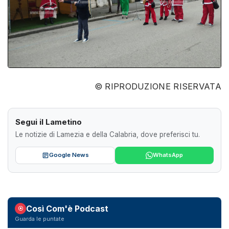
© RIPRODUZIONE RISERVATA
Segui il Lametino
Le notizie di Lamezia e della Calabria, dove preferisci tu.
Google News
WhatsApp
Così Com'è Podcast
Guarda le puntate