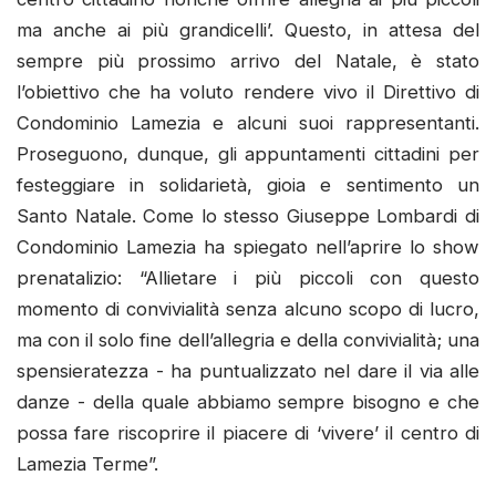
ma anche ai più grandicelli’. Questo, in attesa del
sempre più prossimo arrivo del Natale, è stato
l’obiettivo che ha voluto rendere vivo il Direttivo di
Condominio Lamezia e alcuni suoi rappresentanti.
Proseguono, dunque, gli appuntamenti cittadini per
festeggiare in solidarietà, gioia e sentimento un
Santo Natale. Come lo stesso Giuseppe Lombardi di
Condominio Lamezia ha spiegato nell’aprire lo show
prenatalizio: “Allietare i più piccoli con questo
momento di convivialità senza alcuno scopo di lucro,
ma con il solo fine dell’allegria e della convivialità; una
spensieratezza - ha puntualizzato nel dare il via alle
danze - della quale abbiamo sempre bisogno e che
possa fare riscoprire il piacere di ‘vivere’ il centro di
Lamezia Terme”.