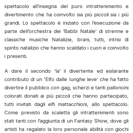
spettacolo all’insegna del puro intrattenimento e
divertimento che ha coinvolto sia più piccoli sia i più
grandi. Lo spettacolo è iniziato con l’esecuzione da
parte dell’orchestra dei ‘Babbi Natale’ di strenne e
classiche musiche Natalizie, brani, tutti, intrisi di
spirito natalizio che hanno scaldato i cuori e coinvolto
i presenti.
A dare il secondo ‘la’ il divertente ed esilarante
contributo di un 'Elfo dalle lunghe leve’ che ha fatto
divertire il pubblico con gag, scherzi e tanti palloncini
colorati donati ai più piccoli che hanno partecipato,
tutti invitati dagli elfi mattacchioni, allo spettacolo.
Come previsto da scaletta gli intrattenimenti sono
stati tanti con l’aggiunta di un Fantasy Show, dove gli
artisti ha regalato la loro personale abilità con giochi