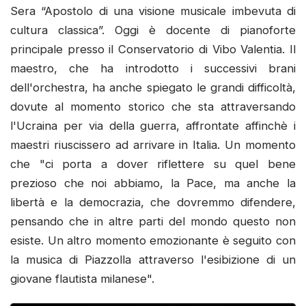
Sera “Apostolo di una visione musicale imbevuta di
cultura classica”. Oggi è docente di pianoforte
principale presso il Conservatorio di Vibo Valentia. Il
maestro, che ha introdotto i successivi brani
dell'orchestra, ha anche spiegato le grandi difficoltà,
dovute al momento storico che sta attraversando
l'Ucraina per via della guerra, affrontate affinchè i
maestri riuscissero ad arrivare in Italia. Un momento
che "ci porta a dover riflettere su quel bene
prezioso che noi abbiamo, la Pace, ma anche la
libertà e la democrazia, che dovremmo difendere,
pensando che in altre parti del mondo questo non
esiste. Un altro momento emozionante è seguito con
la musica di Piazzolla attraverso l'esibizione di un
giovane flautista milanese".