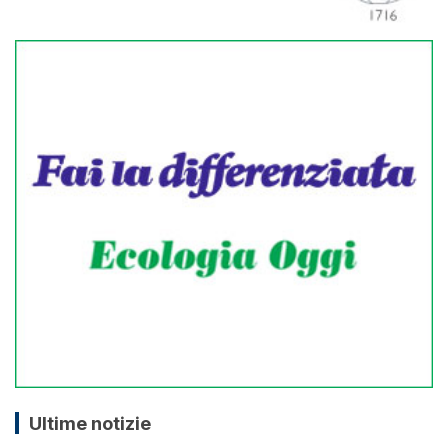
Ultime notizie