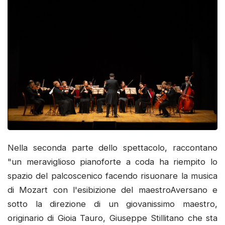
Nella seconda parte dello spettacolo, raccontano
"un meraviglioso pianoforte a coda ha riempito lo
spazio del palcoscenico facendo risuonare la musica
di Mozart con l'esibizione del maestroAversano e
sotto la direzione di un giovanissimo maestro,
originario di Gioia Tauro, Giuseppe Stillitano che sta