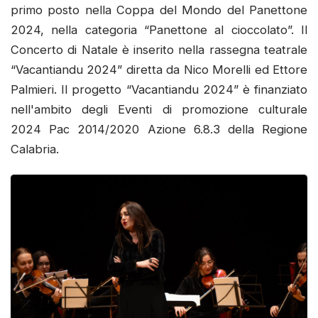
primo posto nella Coppa del Mondo del Panettone
2024, nella categoria “Panettone al cioccolato”. Il
Concerto di Natale è inserito nella rassegna teatrale
“Vacantiandu 2024” diretta da Nico Morelli ed Ettore
Palmieri. Il progetto “Vacantiandu 2024” è finanziato
nell'ambito degli Eventi di promozione culturale
2024 Pac 2014/2020 Azione 6.8.3 della Regione
Calabria.