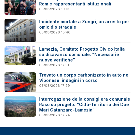
Rom e rappresentanti istituzionali
05/08/2026 19:13
Incidente mortale a Zungri, un arresto per
omicidio stradale
05/08/2026 18:40
Lamezia, Comitato Progetto Civico Italia
su disavanzo comunale: "Necessarie
nuove verifiche"
05/08/2026 17:51
Trovato un corpo carbonizzato in auto nel
Vibonese, indagini in corso
05/08/2026 17:29
Interrogazione della consigliera comunale
Raso su progetto "Città-Territorio dei Due
Mari Catanzaro-Lamezia"
05/08/2026 17:24