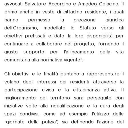
avvocati Salvatore Accordino e Amedeo Colacino, il
primo anche in veste di cittadino residente, i quali
hanno permesso la creazione giuridica
dell’Organismo, modellato lo Statuto verso gli
obiettivi prefissati e dato la loro disponibilità per
continuare a collaborare nel progetto, fornendo il
giusto supporto per l’allineamento della vita
comunitaria alla normativa vigente”.
Gli obiettivi e le finalità puntano a rappresentare il
volano degli interessi dei residenti attraverso la
partecipazione civica e la cittadinanza attiva. Il
miglioramento del territorio sarà perseguito con
iniziative volte alla riqualificazione e la cura degli
spazi condivisi, come ad esempio l’utilizzo delle
“giornate della pulizia”, sia definendo l’azione del