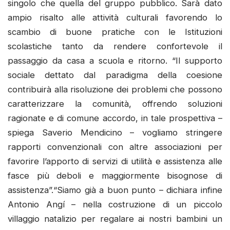
singolo che quella del gruppo pubblico. Sarà dato
ampio risalto alle attività culturali favorendo lo
scambio di buone pratiche con le Istituzioni
scolastiche tanto da rendere confortevole il
passaggio da casa a scuola e ritorno. “Il supporto
sociale dettato dal paradigma della coesione
contribuirà alla risoluzione dei problemi che possono
caratterizzare la comunità, offrendo soluzioni
ragionate e di comune accordo, in tale prospettiva –
spiega Saverio Mendicino – vogliamo stringere
rapporti convenzionali con altre associazioni per
favorire l’apporto di servizi di utilità e assistenza alle
fasce più deboli e maggiormente bisognose di
assistenza”.“Siamo già a buon punto – dichiara infine
Antonio Angí – nella costruzione di un piccolo
villaggio natalizio per regalare ai nostri bambini un