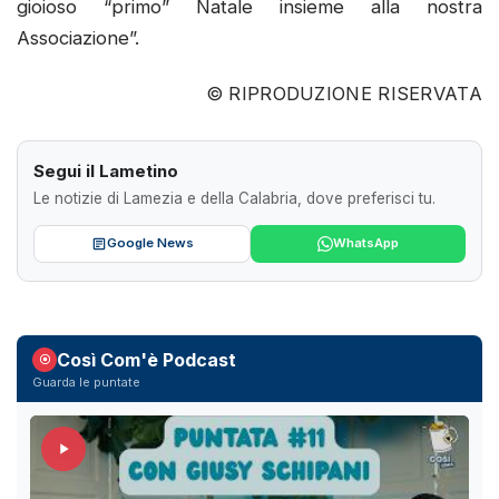
gioioso “primo” Natale insieme alla nostra
Associazione”.
© RIPRODUZIONE RISERVATA
Segui il Lametino
Le notizie di Lamezia e della Calabria, dove preferisci tu.
Google News
WhatsApp
Così Com'è Podcast
Guarda le puntate