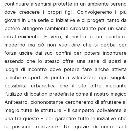
continuare a sentirsi protette in un ambiente sereno
dove crescere i propri figli. Coinvolgeremo i più
giovani in una serie di iniziative e di progetti tanto da
potere attingere l’ambiente circostante per un sano
intrattenimento. É vero, il nostro è un quartiere
moderno ma ciò non vuol dire che si debba per
forza uscire dai suoi confini per potersi incontrare
essendo che lo stesso offre una serie di spazi e
luoghi di incontro dove potere fare anche attività
ludiche e sport. Si punta a valorizzare ogni singola
possibilità urbanistica che il sito offre mediante
l’utilizzo di location predefinite come il nostro magico
Anfiteatro, ciononostante cercheremo di sfruttare al
meglio tutte le strutture – il campetto polivalente è
una tra queste – per garantire tutte le iniziative che
si possono realizzare. Un grazie di cuore agli