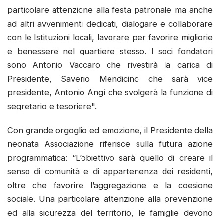
particolare attenzione alla festa patronale ma anche
ad altri avvenimenti dedicati, dialogare e collaborare
con le Istituzioni locali, lavorare per favorire migliorie
e benessere nel quartiere stesso. I soci fondatori
sono Antonio Vaccaro che rivestirà la carica di
Presidente, Saverio Mendicino che sarà vice
presidente, Antonio Angí che svolgerà la funzione di
segretario e tesoriere".
Con grande orgoglio ed emozione, il Presidente della
neonata Associazione riferisce sulla futura azione
programmatica: “L’obiettivo sarà quello di creare il
senso di comunità e di appartenenza dei residenti,
oltre che favorire l’aggregazione e la coesione
sociale. Una particolare attenzione alla prevenzione
ed alla sicurezza del territorio, le famiglie devono