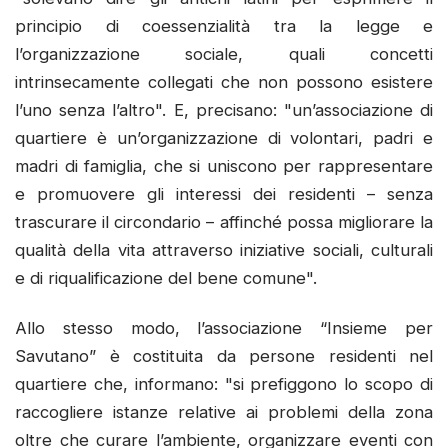
principio di coessenzialità tra la legge e
l’organizzazione sociale, quali concetti
intrinsecamente collegati che non possono esistere
l’uno senza l’altro". E, precisano: "un’associazione di
quartiere è un’organizzazione di volontari, padri e
madri di famiglia, che si uniscono per rappresentare
e promuovere gli interessi dei residenti – senza
trascurare il circondario – affinché possa migliorare la
qualità della vita attraverso iniziative sociali, culturali
e di riqualificazione del bene comune".
Allo stesso modo, l’associazione “Insieme per
Savutano” è costituita da persone residenti nel
quartiere che, informano: "si prefiggono lo scopo di
raccogliere istanze relative ai problemi della zona
oltre che curare l’ambiente, organizzare eventi con