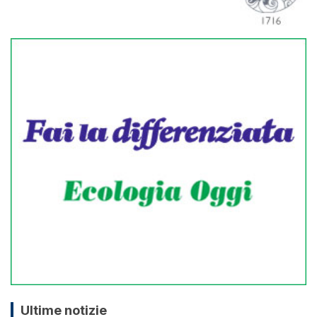
Ultime notizie