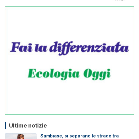
Ultime notizie
Sambiase, si separano le strade tra