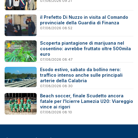
07/08/2026 09:21
il Prefetto Di Nuzzo in visita al Comando
provinciale della Guardia di Finanza
07/08/2026 08:52
Scoperta piantagione di marijuana nel
cosentino: avrebbe fruttato oltre 500mila
euro
07/08/2026 08:47
Esodo estivo, sabato da bollino nero:
traffico intenso anche sulle principali
arterie della Calabria
07/08/2026 08:30
Beach soccer, finale Scudetto ancora
fatale per l'Icierre Lamezia U20: Viareggio
vince ai rigori
07/08/2026 08:10