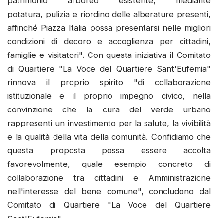
patrimonio arboreo esistente, mediante
potatura, pulizia e riordino delle alberature presenti,
affinché Piazza Italia possa presentarsi nelle migliori
condizioni di decoro e accoglienza per cittadini,
famiglie e visitatori". Con questa iniziativa il Comitato
di Quartiere "La Voce del Quartiere Sant'Eufemia"
rinnova il proprio spirito "di collaborazione
istituzionale e il proprio impegno civico, nella
convinzione che la cura del verde urbano
rappresenti un investimento per la salute, la vivibilità
e la qualità della vita della comunità. Confidiamo che
questa proposta possa essere accolta
favorevolmente, quale esempio concreto di
collaborazione tra cittadini e Amministrazione
nell'interesse del bene comune", concludono dal
Comitato di Quartiere "La Voce del Quartiere