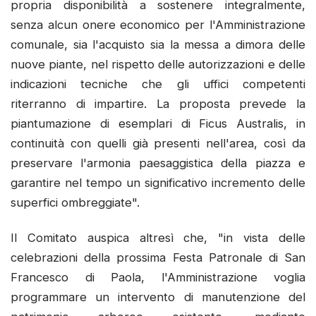
propria disponibilità a sostenere integralmente,
senza alcun onere economico per l'Amministrazione
comunale, sia l'acquisto sia la messa a dimora delle
nuove piante, nel rispetto delle autorizzazioni e delle
indicazioni tecniche che gli uffici competenti
riterranno di impartire. La proposta prevede la
piantumazione di esemplari di Ficus Australis, in
continuità con quelli già presenti nell'area, così da
preservare l'armonia paesaggistica della piazza e
garantire nel tempo un significativo incremento delle
superfici ombreggiate".
Il Comitato auspica altresì che, "in vista delle
celebrazioni della prossima Festa Patronale di San
Francesco di Paola, l'Amministrazione voglia
programmare un intervento di manutenzione del