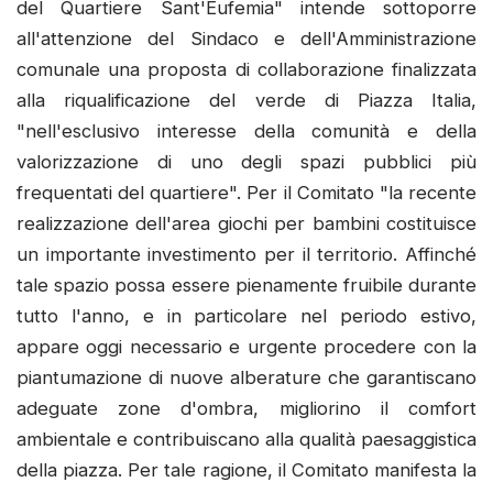
del Quartiere Sant'Eufemia" intende sottoporre
all'attenzione del Sindaco e dell'Amministrazione
comunale una proposta di collaborazione finalizzata
alla riqualificazione del verde di Piazza Italia,
"nell'esclusivo interesse della comunità e della
valorizzazione di uno degli spazi pubblici più
frequentati del quartiere". Per il Comitato "la recente
realizzazione dell'area giochi per bambini costituisce
un importante investimento per il territorio. Affinché
tale spazio possa essere pienamente fruibile durante
tutto l'anno, e in particolare nel periodo estivo,
appare oggi necessario e urgente procedere con la
piantumazione di nuove alberature che garantiscano
adeguate zone d'ombra, migliorino il comfort
ambientale e contribuiscano alla qualità paesaggistica
della piazza. Per tale ragione, il Comitato manifesta la