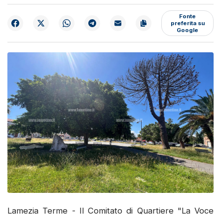
Fonte
preferita su
Google
Lamezia Terme - Il Comitato di Quartiere "La Voce