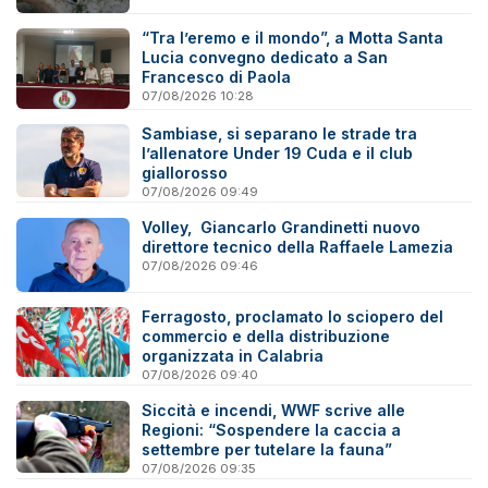
“Tra l’eremo e il mondo”, a Motta Santa
Lucia convegno dedicato a San
Francesco di Paola
07/08/2026 10:28
Sambiase, si separano le strade tra
l’allenatore Under 19 Cuda e il club
giallorosso
07/08/2026 09:49
Volley, Giancarlo Grandinetti nuovo
direttore tecnico della Raffaele Lamezia
07/08/2026 09:46
Ferragosto, proclamato lo sciopero del
commercio e della distribuzione
organizzata in Calabria
07/08/2026 09:40
Siccità e incendi, WWF scrive alle
Regioni: “Sospendere la caccia a
settembre per tutelare la fauna”
07/08/2026 09:35