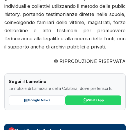
individuali e collettivi utilizzando il metodo della public
history, portando testimonianze dirette nelle scuole,
coinvolgendo familiari delle vittime, magistrati, forze
dell’ordine e altri testimoni per promuovere
l’educazione alla legalità e alla ricerca delle fonti, con
il supporto anche di archivi pubblici e privati.
© RIPRODUZIONE RISERVATA
Segui il Lametino
Le notizie di Lamezia e della Calabria, dove preferisci tu.
Google News
WhatsApp