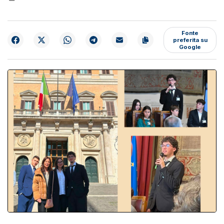
Fonte
preferita su
Google