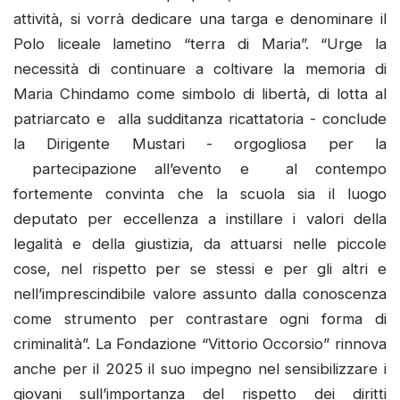
attività, si vorrà dedicare una targa e denominare il
Polo liceale lametino “terra di Maria”. “Urge la
necessità di continuare a coltivare la memoria di
Maria Chindamo come simbolo di libertà, di lotta al
patriarcato e alla sudditanza ricattatoria - conclude
la Dirigente Mustari - orgogliosa per la
partecipazione all’evento e al contempo
fortemente convinta che la scuola sia il luogo
deputato per eccellenza a instillare i valori della
legalità e della giustizia, da attuarsi nelle piccole
cose, nel rispetto per se stessi e per gli altri e
nell’imprescindibile valore assunto dalla conoscenza
come strumento per contrastare ogni forma di
criminalità”. La Fondazione “Vittorio Occorsio” rinnova
anche per il 2025 il suo impegno nel sensibilizzare i
giovani sull’importanza del rispetto dei diritti