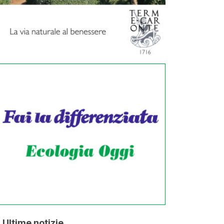
Ultime notizie