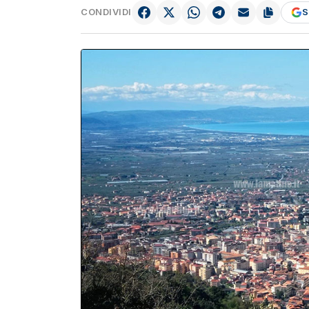
CONDIVIDI
S