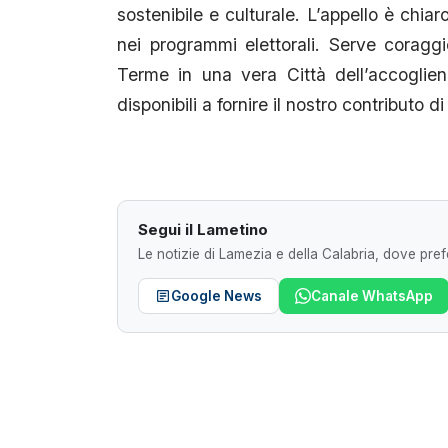
sostenibile e culturale. L’appello è chia
nei programmi elettorali. Serve corag
Terme in una vera Città dell’accoglie
disponibili a fornire il nostro contributo 
Segui il Lametino
Le notizie di Lamezia e della Calabria, dove prefe
Google News
Canale WhatsApp