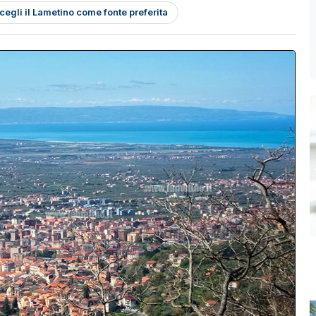
cegli il Lametino come fonte preferita