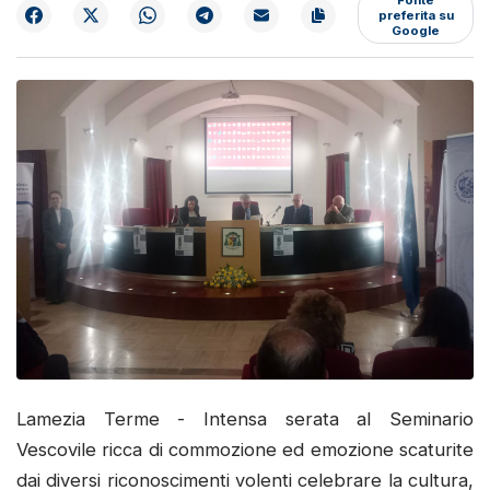
preferita su
Google
Lamezia Terme - Intensa serata al Seminario
Vescovile ricca di commozione ed emozione scaturite
dai diversi riconoscimenti volenti celebrare la cultura,