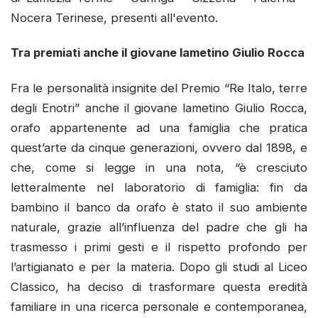
Nocera Terinese, presenti all'evento.
Tra premiati anche il giovane lametino Giulio Rocca
Fra le personalità insignite del Premio “Re Italo, terre
degli Enotri” anche il giovane lametino Giulio Rocca,
orafo appartenente ad una famiglia che pratica
quest’arte da cinque generazioni, ovvero dal 1898, e
che, come si legge in una nota, “è cresciuto
letteralmente nel laboratorio di famiglia: fin da
bambino il banco da orafo è stato il suo ambiente
naturale, grazie all’influenza del padre che gli ha
trasmesso i primi gesti e il rispetto profondo per
l’artigianato e per la materia. Dopo gli studi al Liceo
Classico, ha deciso di trasformare questa eredità
familiare in una ricerca personale e contemporanea,