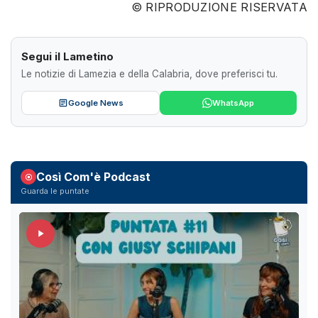
© RIPRODUZIONE RISERVATA
Segui il Lametino
Le notizie di Lamezia e della Calabria, dove preferisci tu.
Google News
WhatsApp
Così Com'è Podcast
Guarda le puntate