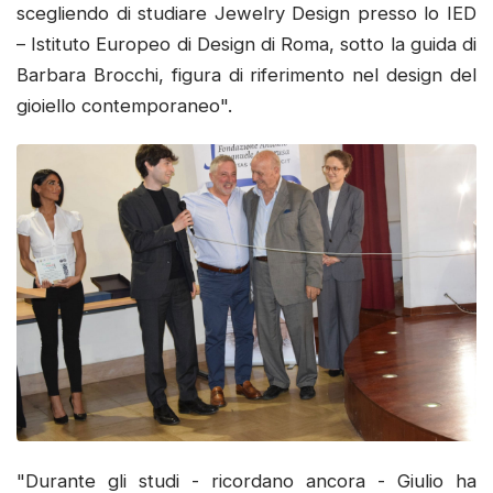
scegliendo di studiare Jewelry Design presso lo IED
– Istituto Europeo di Design di Roma, sotto la guida di
Barbara Brocchi, figura di riferimento nel design del
gioiello contemporaneo".
"Durante gli studi - ricordano ancora - Giulio ha