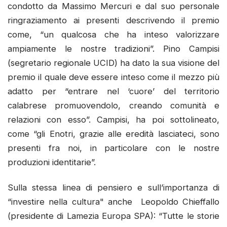
condotto da Massimo Mercuri e dal suo personale
ringraziamento ai presenti descrivendo il premio
come, “un qualcosa che ha inteso valorizzare
ampiamente le nostre tradizioni”. Pino Campisi
(segretario regionale UCID) ha dato la sua visione del
premio il quale deve essere inteso come il mezzo più
adatto per “entrare nel ‘cuore’ del territorio
calabrese promuovendolo, creando comunità e
relazioni con esso”. Campisi, ha poi sottolineato,
come “gli Enotri, grazie alle eredità lasciateci, sono
presenti fra noi, in particolare con le nostre
produzioni identitarie”.
Sulla stessa linea di pensiero e sull’importanza di
“investire nella cultura" anche Leopoldo Chieffallo
(presidente di Lamezia Europa SPA): “Tutte le storie