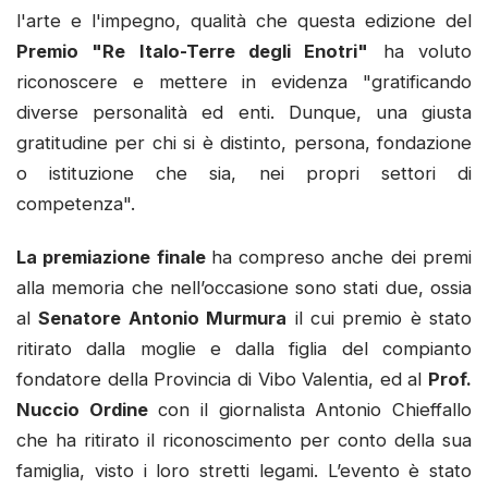
l'arte e l'impegno, qualità che questa edizione del
Premio "Re Italo-Terre degli Enotri"
ha voluto
riconoscere e mettere in evidenza "gratificando
diverse personalità ed enti. Dunque, una giusta
gratitudine per chi si è distinto, persona, fondazione
o istituzione che sia, nei propri settori di
competenza".
La premiazione finale
ha compreso anche dei premi
alla memoria che nell’occasione sono stati due, ossia
al
Senatore Antonio Murmura
il cui premio è stato
ritirato dalla moglie e dalla figlia del compianto
fondatore della Provincia di Vibo Valentia, ed al
Prof.
Nuccio Ordine
con il giornalista Antonio Chieffallo
che ha ritirato il riconoscimento per conto della sua
famiglia, visto i loro stretti legami. L’evento è stato