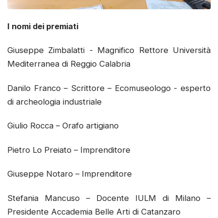
I nomi dei premiati
Giuseppe Zimbalatti - Magnifico Rettore Università
Mediterranea di Reggio Calabria
Danilo Franco – Scrittore – Ecomuseologo - esperto
di archeologia industriale
Giulio Rocca – Orafo artigiano
Pietro Lo Preiato – Imprenditore
Giuseppe Notaro – Imprenditore
Stefania Mancuso – Docente IULM di Milano –
Presidente Accademia Belle Arti di Catanzaro