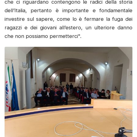
che ci riguardano contengono le radici della storia
dell’Italia, pertanto è importante e fondamentale
investire sul sapere, come lo è fermare la fuga dei
ragazzi e dei giovani all’estero, un ulteriore danno
che non possiamo permetterci".