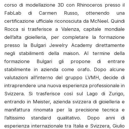
corso di modellazione 3D con Rhinoceros presso il
FabLab di Carmen Russo, ottenendo una
certificazione ufficiale riconosciuta da McNeel. Quindi
Rocca si trasferisce a Valenza, capitale mondiale
dell’alta gioielleria, per completare la formazione
presso la Bulgari Jewelry Academy direttamente
negli stabilimenti della maison. Al termine della
formazione Bulgari gli propone di entrare
stabilmente in azienda come orafo. Dopo alcune
valutazioni all’interno del gruppo LVMH, decide di
intraprendere una nuova esperienza professionale in
Svizzera. Si trasferisce così sul Lago di Zurigo,
entrando in Meister, azienda svizzera di gioielleria e
manifattura rinomata per la precisione tecnica e
l’altissimo standard qualitativo. Dopo anni di
esperienza internazionale tra Italia e Svizzera, Giulio