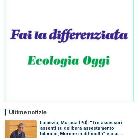
Ultime notizie
Lamezia, Muraca (Pd): "Tre assessori
assenti su delibera assestamento
bilancio, Murone in difficoltà" e uso