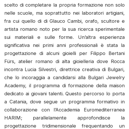
scelto di completare la propria formazione non solo
nelle scuole, ma soprattutto nei laboratori artigiani,
fra cui quello di di Glauco Cambi, orafo, scultore e
artista romano noto per la sua ricerca sperimentale
sui materiali e sulle forme. Un’altra esperienza
significativa nei primi anni professionali è stata la
progettazione di alcuni gioielli per Filippo Bertani
Fürs, atelier romano di alta gioielleria dove Rocca
incontra Lucia Silvestri, direttrice creativa di Bulgari,
che lo incoraggia a candidarsi alla Bulgari Jewelry
Academy, il programma di formazione della maison
dedicato ai giovani talenti. Questo percorso lo porta
a Catania, dove segue un programma formativo in
collaborazione con l’Accademia Euromediterranea
HARIM; parallelamente approfondisce la
progettazione tridimensionale frequentando un