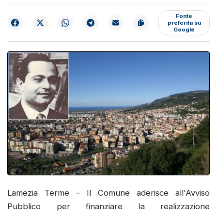
Fonte
preferita su
Google
Lamezia Terme – Il Comune aderisce all'Avviso
Pubblico per finanziare la realizzazione