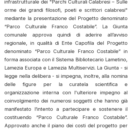
infrastrutturale dei "Parchi Culturali Calabresi – Sulle
orme dei grandi filosofi, poeti e scrittori calabresi"
mediante la presentazione del Progetto denominato
“Parco Culturale Franco Costabile”. La Giunta
comunale approva quindi di aderire all’avviso
regionale, in qualità di Ente Capofila del Progetto
denominato “Parco Culturale Franco Costabile” in
forma associata con il Sistema Bibliotecario Lametino,
Lamezia Europa e Lamezia Multiservizi. La Giunta - si
legge nella delibera - si impegna, inoltre, alla nomina
delle figure per la curatela scientifica e
organizzazione interna con l'ulteriore impegno al
coinvolgimento dei numerosi soggetti che hanno già
manifestato l’intento a partecipare e sostenere il
costituendo “Parco Culturale Franco Costabile”.
Approvato anche il piano dei costi del progetto per