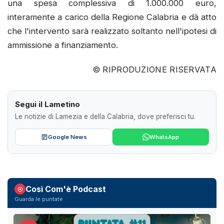
una spesa complessiva di 1.000.000 euro,
interamente a carico della Regione Calabria e dà atto
che l'intervento sarà realizzato soltanto nell'ipotesi di
ammissione a finanziamento.
© RIPRODUZIONE RISERVATA
Segui il Lametino
Le notizie di Lamezia e della Calabria, dove preferisci tu.
Google News
WhatsApp
Così Com'è Podcast
Guarda le puntate