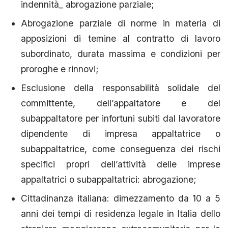
indennità_ abrogazione parziale;
Abrogazione parziale di norme in materia di
apposizioni di temine al contratto di lavoro
subordinato, durata massima e condizioni per
proroghe e rinnovi;
Esclusione della responsabilità solidale del
committente, dell’appaltatore e del
subappaltatore per infortuni subiti dal lavoratore
dipendente di impresa appaltatrice o
subappaltatrice, come conseguenza dei rischi
specifici propri dell’attività delle imprese
appaltatrici o subappaltatrici: abrogazione;
Cittadinanza italiana: dimezzamento da 10 a 5
anni dei tempi di residenza legale in Italia dello