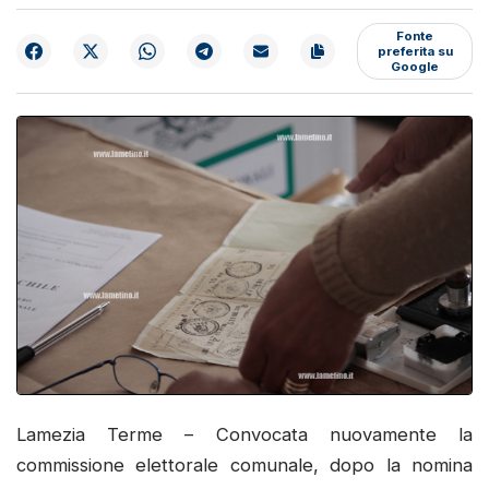
Fonte
preferita su
Google
Lamezia Terme – Convocata nuovamente la
commissione elettorale comunale, dopo la nomina