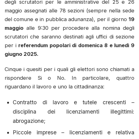
degli scrutatori per le amministrative del 25 e 26
maggio assegnati alle 78 sezioni (sempre nella sede
del comune e in pubblica adunanza), per il giorno
19
maggio
alle 9:30 per procedere alla nomina degli
scrutatori che saranno destinati agli uffici di sezione
per i
referendum popolari di domenica 8 e lunedì 9
giugno 2025.
Cinque i quesiti per i quali gli elettori sono chiamati a
rispondere Si o No. In particolare, quattro
riguardano il lavoro e uno la cittadinanza:
Contratto di lavoro e tutele crescenti –
disciplina dei licenziamenti illegittimi:
abrogazione;
Piccole imprese – licenziamenti e relativa